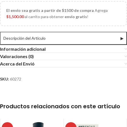
El
envío sea gratis a partir de $1500 de compra
Agrega
$
1,500.00
al carrito para obtener
envío gratis
!
Descripción del Articulo
▶
Información adicional
Valoraciones (0)
Acerca del Envió
SKU:
60272
Productos relacionados con este artículo