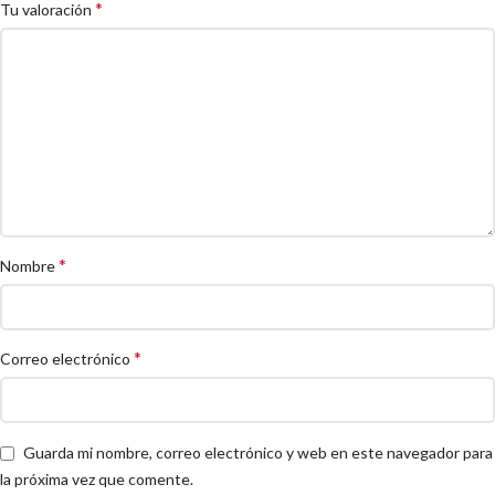
*
Tu valoración
*
Nombre
*
Correo electrónico
Guarda mi nombre, correo electrónico y web en este navegador para
la próxima vez que comente.