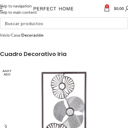
Skip to navigation
0
$
0.00
Skip to main content
Inicio
Casa
Decoración
Cuadro Decorativo Iria
AGOT
ADO