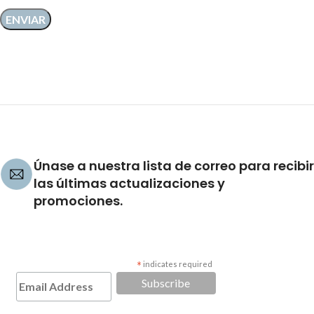
Únase a nuestra lista de correo para recibir
las últimas actualizaciones y
promociones.
*
indicates required