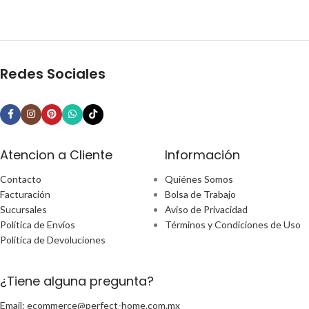
Redes Sociales
Atencion a Cliente
Información
Contacto
Quiénes Somos
Facturación
Bolsa de Trabajo
Sucursales
Aviso de Privacidad
Política de Envíos
Términos y Condiciones de Uso
Política de Devoluciones
¿Tiene alguna pregunta?
Email: ecommerce@perfect-home.com.mx