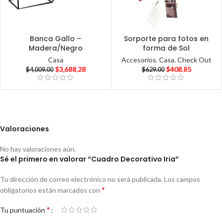
Banca Gallo –
Sorporte para fotos en
Madera/Negro
forma de Sol
Casa
Accesorios
,
Casa
,
Check Out
$
3,688.28
$
408.85
$
4,009.00
$
629.00
Valoraciones
No hay valoraciones aún.
Sé el primero en valorar “Cuadro Decorativo Iria”
Tu dirección de correo electrónico no será publicada.
Los campos
*
obligatorios están marcados con
*
Tu puntuación