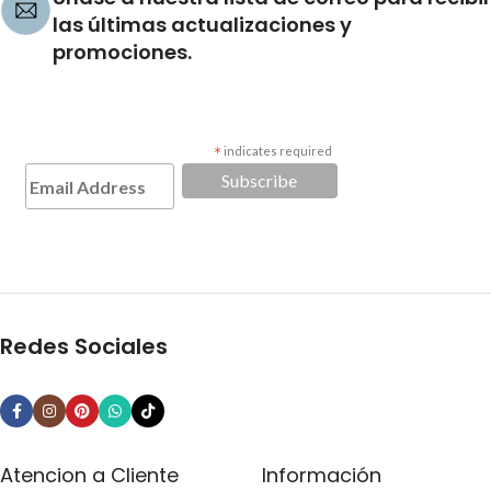
las últimas actualizaciones y
promociones.
*
indicates required
Redes Sociales
Atencion a Cliente
Información