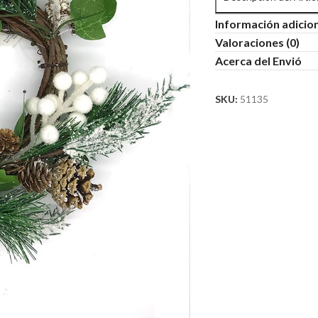
Información adicio
Valoraciones (0)
Acerca del Envió
SKU:
51135