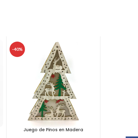
-40%
Juego de Pinos en Madera