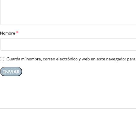
*
Nombre
Guarda mi nombre, correo electrónico y web en este navegador para