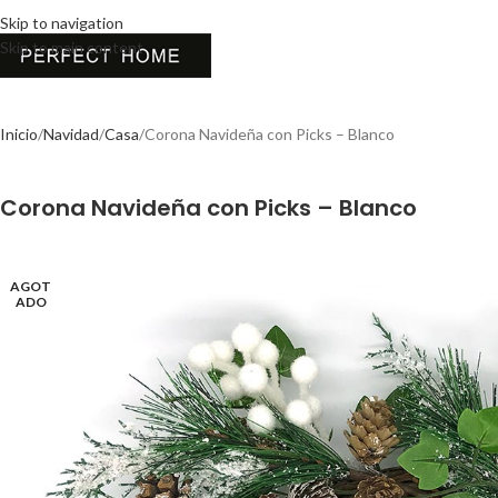
Skip to navigation
Skip to main content
Inicio
Navidad
Casa
Corona Navideña con Picks – Blanco
Corona Navideña con Picks – Blanco
AGOT
ADO