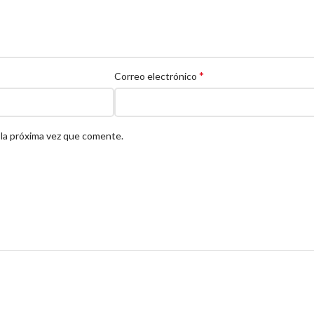
*
Correo electrónico
 la próxima vez que comente.