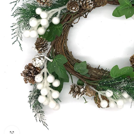
Click to enlarge