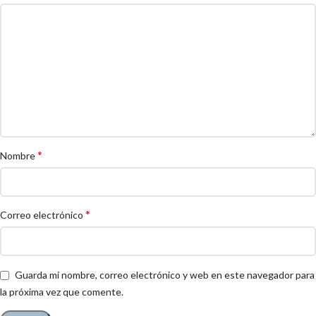
*
Nombre
*
Correo electrónico
Guarda mi nombre, correo electrónico y web en este navegador para
la próxima vez que comente.