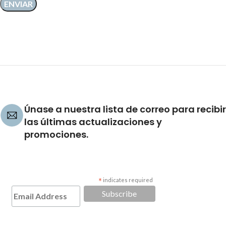
Únase a nuestra lista de correo para recibir
las últimas actualizaciones y
promociones.
*
indicates required