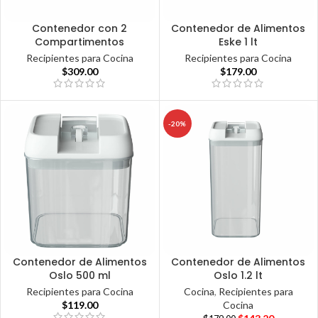
Contenedor con 2
Contenedor de Alimentos
Compartimentos
Eske 1 lt
Recipientes para Cocina
Recipientes para Cocina
$
309.00
$
179.00
-20%
Contenedor de Alimentos
Contenedor de Alimentos
Oslo 500 ml
Oslo 1.2 lt
Recipientes para Cocina
Cocina
,
Recipientes para
$
119.00
Cocina