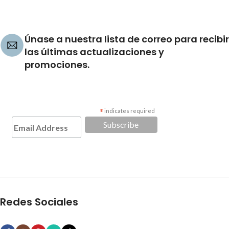
Únase a nuestra lista de correo para recibir
las últimas actualizaciones y
promociones.
*
indicates required
Redes Sociales