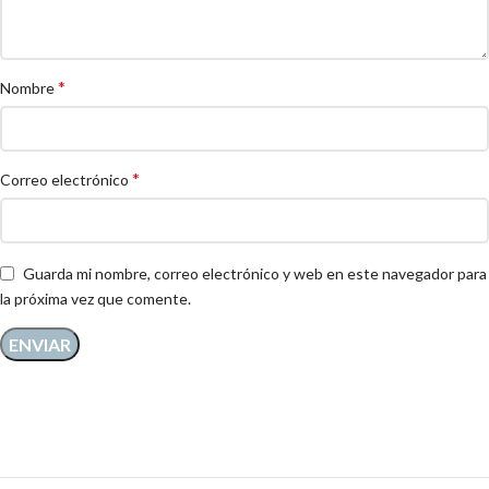
*
Nombre
*
Correo electrónico
Guarda mi nombre, correo electrónico y web en este navegador para
la próxima vez que comente.