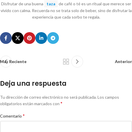
Disfrutar de una buena
taza
de café o té es un ritual que merece ser
vivido con calma. Recuerda no se trata solo de beber, sino de disfrutar la
experiencia que cada sorbo te regala.
Más Reciente
Anterior
Deja una respuesta
Tu dirección de correo electrónico no será publicada.
Los campos
*
obligatorios están marcados con
*
Comentario