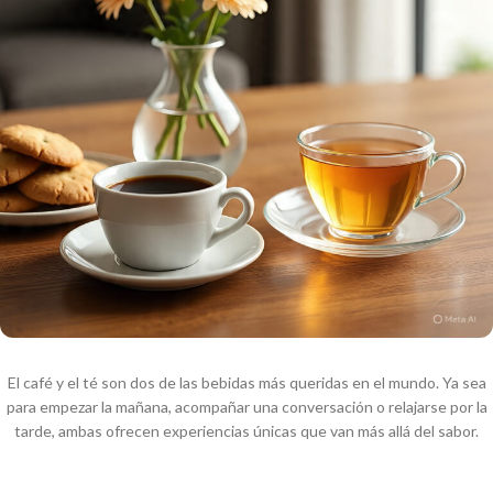
El café y el té son dos de las bebidas más queridas en el mundo. Ya sea
para empezar la mañana, acompañar una conversación o relajarse por la
tarde, ambas ofrecen experiencias únicas que van más allá del sabor.