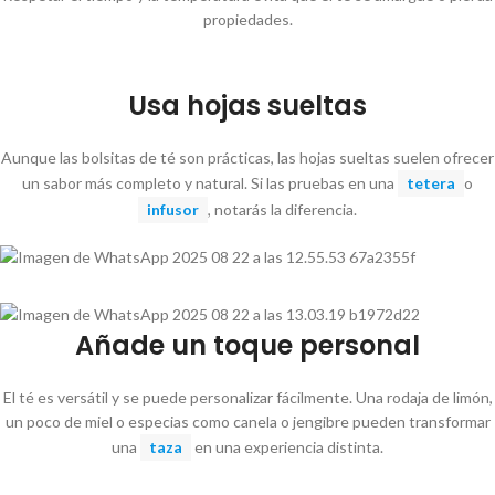
propiedades.
Usa hojas sueltas
Aunque las bolsitas de té son prácticas, las hojas sueltas suelen ofrecer
un sabor más completo y natural. Si las pruebas en una
tetera
o
infusor
, notarás la diferencia.
Añade un toque personal
El té es versátil y se puede personalizar fácilmente. Una rodaja de limón,
un poco de miel o especias como canela o jengibre pueden transformar
una
taza
en una experiencia distinta.