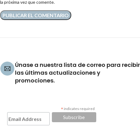
la próxima vez que comente.
Únase a nuestra lista de correo para recibir
las últimas actualizaciones y
promociones.
*
indicates required