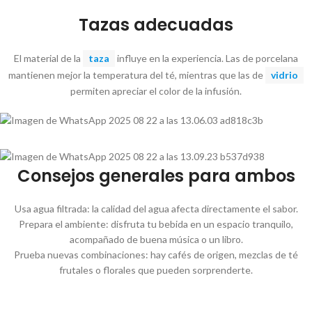
Tazas adecuadas
El material de la
taza
influye en la experiencia. Las de porcelana
mantienen mejor la temperatura del té, mientras que las de
vidrio
permiten apreciar el color de la infusión.
Consejos generales para ambos
Usa agua filtrada: la calidad del agua afecta directamente el sabor.
Prepara el ambiente: disfruta tu bebida en un espacio tranquilo,
acompañado de buena música o un libro.
Prueba nuevas combinaciones: hay cafés de origen, mezclas de té
frutales o florales que pueden sorprenderte.