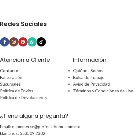
Redes Sociales
Atencion a Cliente
Información
Contacto
Quiénes Somos
Facturación
Bolsa de Trabajo
Sucursales
Aviso de Privacidad
Política de Envíos
Términos y Condiciones de Uso
Política de Devoluciones
¿Tiene alguna pregunta?
Email: ecommerce@perfect-home.com.mx
Llámanos: 553309 2302