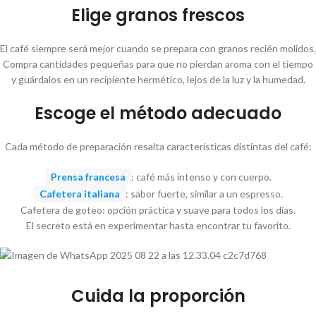
Elige granos frescos
El café siempre será mejor cuando se prepara con granos recién molidos.
Compra cantidades pequeñas para que no pierdan aroma con el tiempo
y guárdalos en un recipiente hermético, lejos de la luz y la humedad.
Escoge el método adecuado
Cada método de preparación resalta características distintas del café:
Prensa francesa
: café más intenso y con cuerpo.
Cafetera italiana
: sabor fuerte, similar a un espresso.
Cafetera de goteo: opción práctica y suave para todos los días.
El secreto está en experimentar hasta encontrar tu favorito.
Cuida la proporción