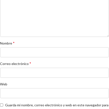
*
Nombre
*
Correo electrónico
Web
Guarda mi nombre, correo electrónico y web en este navegador para