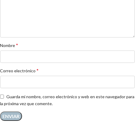
*
Nombre
*
Correo electrónico
Guarda mi nombre, correo electrónico y web en este navegador para
la próxima vez que comente.