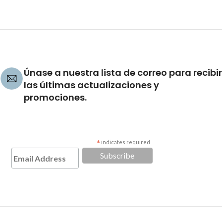
Únase a nuestra lista de correo para recibir
las últimas actualizaciones y
promociones.
*
indicates required