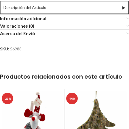
Descripción del Articulo
▶
Información adicional
Valoraciones (0)
Acerca del Envió
SKU:
56988
Productos relacionados con este artículo
-25%
-40%