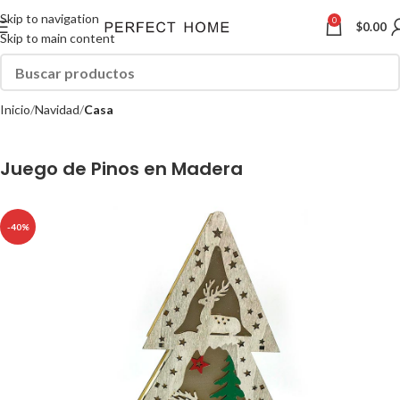
Skip to navigation
0
$
0.00
Skip to main content
Inicio
Navidad
Casa
Juego de Pinos en Madera
-40%