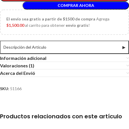
COMPRAR AHORA
El
envío sea gratis a partir de $1500 de compra
Agrega
$
1,500.00
al carrito para obtener
envío gratis
!
Descripción del Articulo
▶
Información adicional
Valoraciones (1)
Acerca del Envió
SKU:
51166
Productos relacionados con este artículo