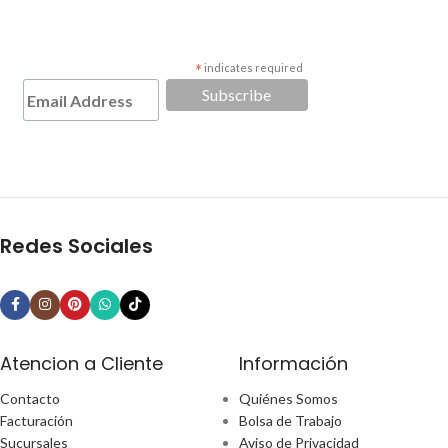
*
indicates required
Redes Sociales
Atencion a Cliente
Información
Contacto
Quiénes Somos
Facturación
Bolsa de Trabajo
Sucursales
Aviso de Privacidad