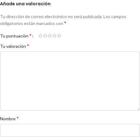
Añade una valoración
Tu dirección de correo electrónico no será publicada.
Los campos
*
obligatorios están marcados con
*
Tu puntuación
*
Tu valoración
*
Nombre