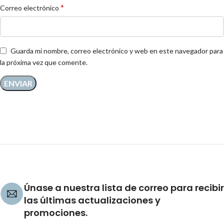
*
Correo electrónico
Guarda mi nombre, correo electrónico y web en este navegador para
la próxima vez que comente.
Únase a nuestra lista de correo para recibir
las últimas actualizaciones y
promociones.