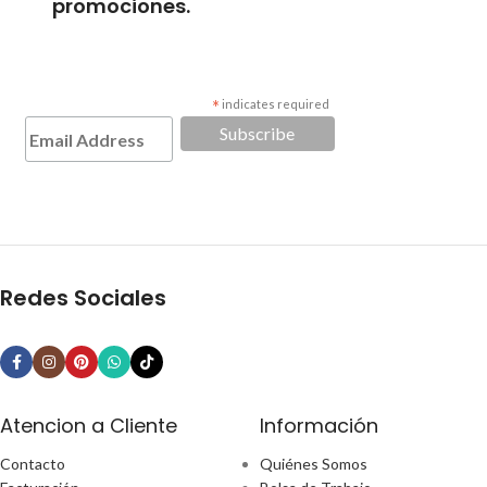
promociones.
*
indicates required
Redes Sociales
Atencion a Cliente
Información
Contacto
Quiénes Somos