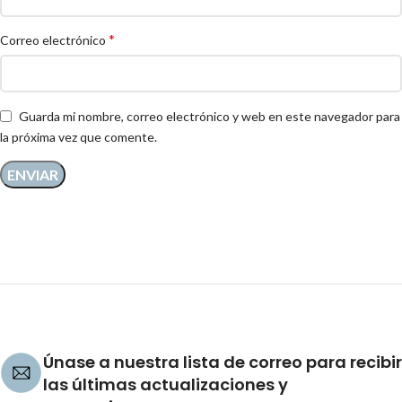
*
Correo electrónico
Guarda mi nombre, correo electrónico y web en este navegador para
la próxima vez que comente.
Únase a nuestra lista de correo para recibir
las últimas actualizaciones y