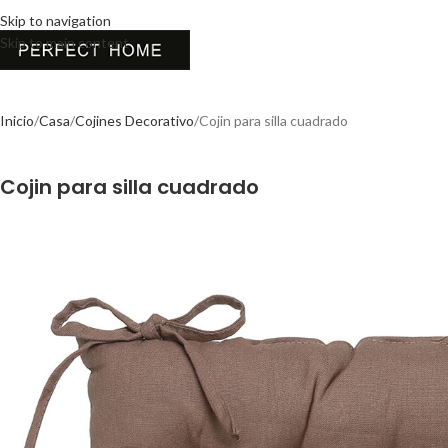
Skip to navigation
Skip to main content
Inicio
Casa
Cojines Decorativo
Cojin para silla cuadrado
Cojin para silla cuadrado