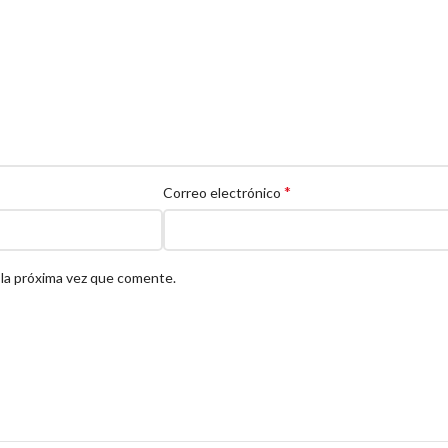
*
Correo electrónico
 la próxima vez que comente.