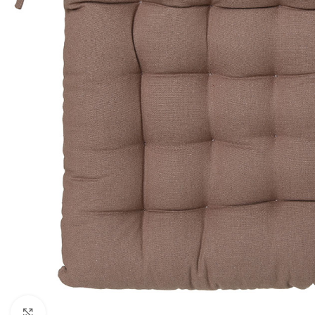
Click to enlarge