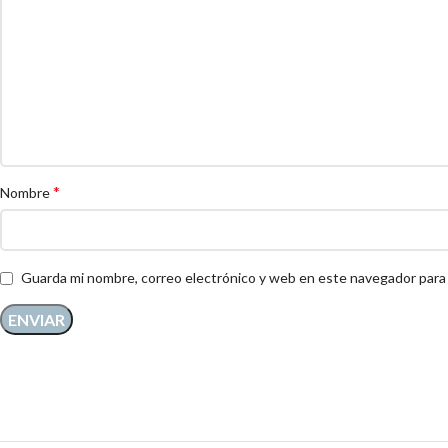
*
Nombre
Guarda mi nombre, correo electrónico y web en este navegador para