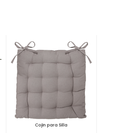
Cojin para Silla