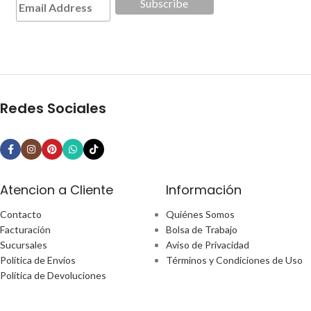
Redes Sociales
Atencion a Cliente
Información
Contacto
Quiénes Somos
Facturación
Bolsa de Trabajo
Sucursales
Aviso de Privacidad
Política de Envíos
Términos y Condiciones de Uso
Política de Devoluciones