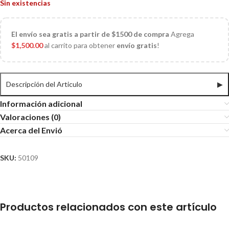
Sin existencias
El
envío sea gratis a partir de $1500 de compra
Agrega
$
1,500.00
al carrito para obtener
envío gratis
!
Descripción del Articulo
▶
Información adicional
Valoraciones (0)
Acerca del Envió
SKU:
50109
Productos relacionados con este artículo