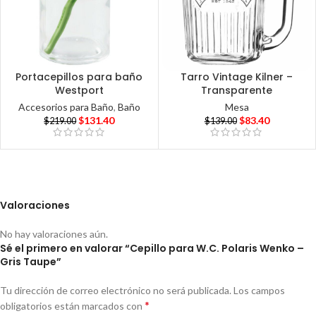
Portacepillos para baño
Tarro Vintage Kilner –
Westport
Transparente
Accesorios para Baño
,
Baño
Mesa
$
131.40
$
83.40
$
219.00
$
139.00
Valoraciones
No hay valoraciones aún.
Sé el primero en valorar “Cepillo para W.C. Polaris Wenko –
Gris Taupe”
Tu dirección de correo electrónico no será publicada.
Los campos
*
obligatorios están marcados con