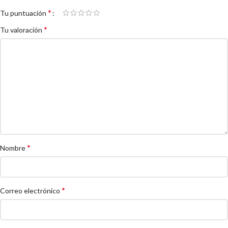
*
Tu puntuación
*
Tu valoración
*
Nombre
*
Correo electrónico