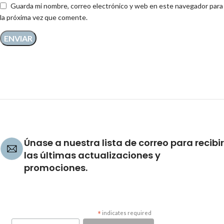
Guarda mi nombre, correo electrónico y web en este navegador para
la próxima vez que comente.
Únase a nuestra lista de correo para recibir
las últimas actualizaciones y
promociones.
*
indicates required