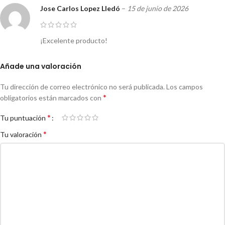
Jose Carlos Lopez Lledó
–
15 de junio de 2026
¡Excelente producto!
Añade una valoración
Tu dirección de correo electrónico no será publicada.
Los campos
*
obligatorios están marcados con
*
Tu puntuación
*
Tu valoración