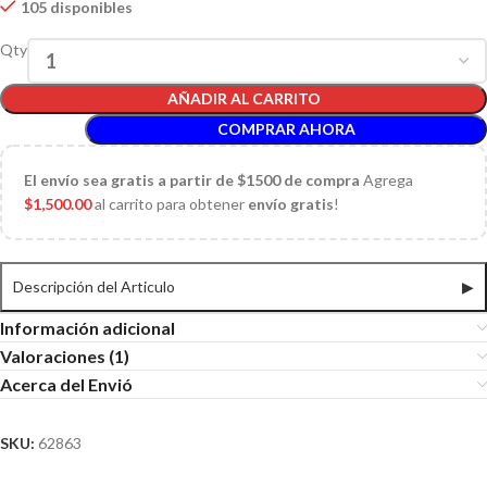
105 disponibles
Qty
AÑADIR AL CARRITO
COMPRAR AHORA
El
envío sea gratis a partir de $1500 de compra
Agrega
$
1,500.00
al carrito para obtener
envío gratis
!
Descripción del Articulo
▶
Información adicional
Valoraciones (1)
Acerca del Envió
SKU:
62863