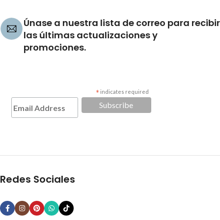
Únase a nuestra lista de correo para recibir
las últimas actualizaciones y
promociones.
*
indicates required
Redes Sociales