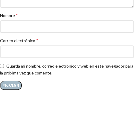
*
Nombre
*
Correo electrónico
Guarda mi nombre, correo electrónico y web en este navegador para
la próxima vez que comente.