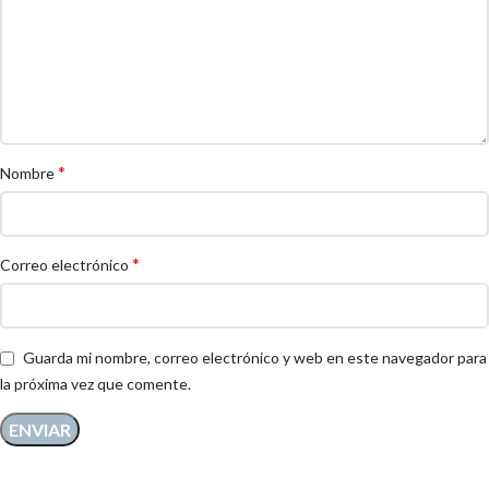
*
Nombre
*
Correo electrónico
Guarda mi nombre, correo electrónico y web en este navegador para
la próxima vez que comente.