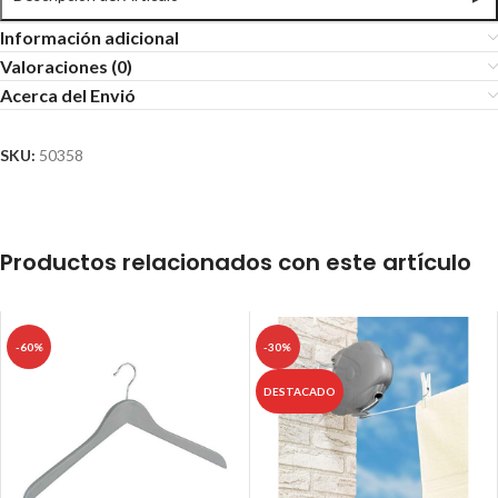
Información adicional
Valoraciones (0)
Acerca del Envió
SKU:
50358
Productos relacionados con este artículo
-60%
-30%
DESTACADO