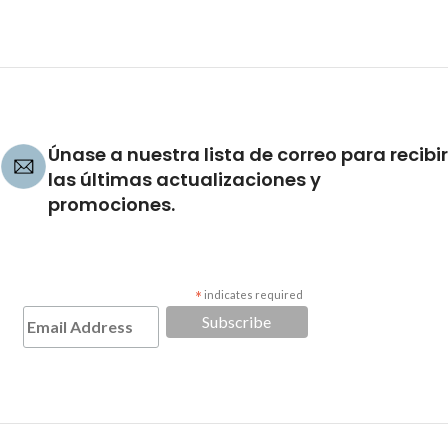
Únase a nuestra lista de correo para recibir
las últimas actualizaciones y
promociones.
*
indicates required