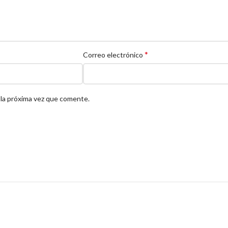
*
Correo electrónico
 la próxima vez que comente.