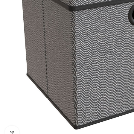
Click to enlarge