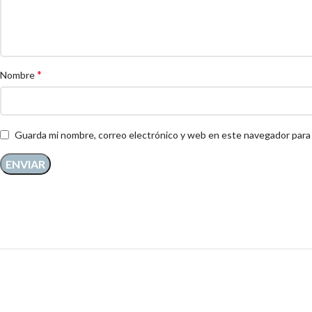
*
Nombre
Guarda mi nombre, correo electrónico y web en este navegador para