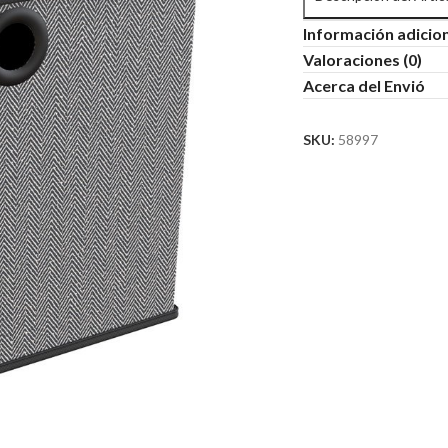
Información adicio
Valoraciones (0)
Acerca del Envió
SKU:
58997