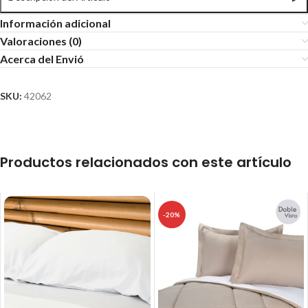
Información adicional
Valoraciones (0)
Acerca del Envió
SKU:
42062
Productos relacionados con este artículo
-20%