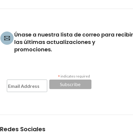
Únase a nuestra lista de correo para recibir
las últimas actualizaciones y
promociones.
*
indicates required
Redes Sociales