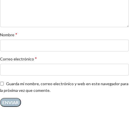
*
Nombre
*
Correo electrónico
Guarda mi nombre, correo electrónico y web en este navegador para
la próxima vez que comente.