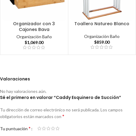
Organizador con 3
Toallero Natureo Blanco
Cajones Bava
Organización Baño
Organización Baño
$
859.00
$
1,069.00
Valoraciones
No hay valoraciones aún.
Sé el primero en valorar “Caddy Esquinero de Succión”
Tu dirección de correo electrónico no será publicada.
Los campos
*
obligatorios están marcados con
*
Tu puntuación