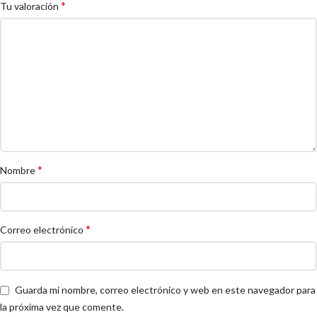
*
Tu valoración
*
Nombre
*
Correo electrónico
Guarda mi nombre, correo electrónico y web en este navegador para
la próxima vez que comente.