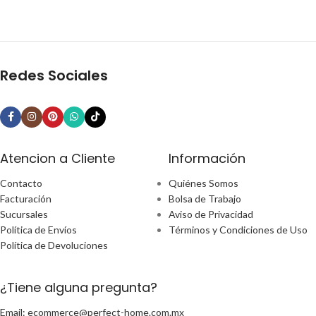
Redes Sociales
Atencion a Cliente
Información
Contacto
Quiénes Somos
Facturación
Bolsa de Trabajo
Sucursales
Aviso de Privacidad
Política de Envíos
Términos y Condiciones de Uso
Política de Devoluciones
¿Tiene alguna pregunta?
Email: ecommerce@perfect-home.com.mx