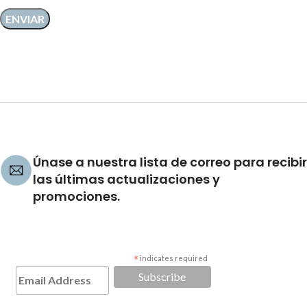
Únase a nuestra lista de correo para recibir
las últimas actualizaciones y
promociones.
*
indicates required