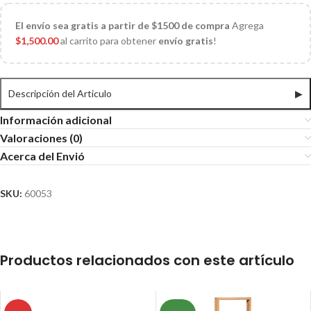
El
envío sea gratis a partir de $1500 de compra
Agrega
$
1,500.00
al carrito para obtener
envío gratis
!
Descripción del Articulo
▶
Información adicional
Valoraciones (0)
Acerca del Envió
SKU:
60053
Productos relacionados con este artículo