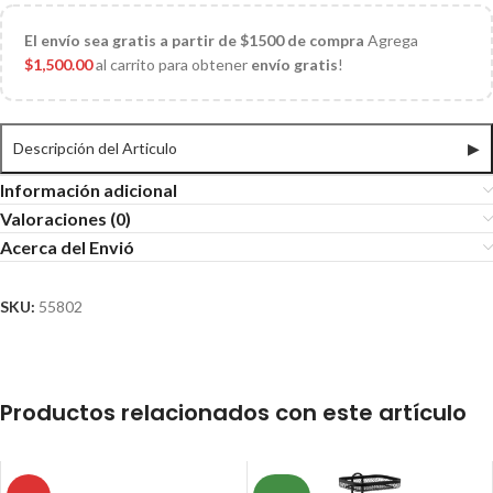
El
envío sea gratis a partir de $1500 de compra
Agrega
$
1,500.00
al carrito para obtener
envío gratis
!
Descripción del Articulo
▶
Información adicional
Valoraciones (0)
Acerca del Envió
SKU:
55802
Productos relacionados con este artículo