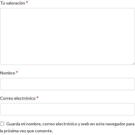
*
Tu valoración
*
Nombre
*
Correo electrónico
Guarda mi nombre, correo electrónico y web en este navegador para
la próxima vez que comente.