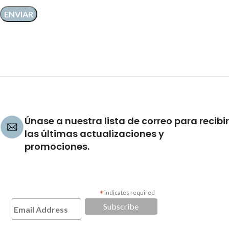
Únase a nuestra lista de correo para recibir
las últimas actualizaciones y
promociones.
*
indicates required