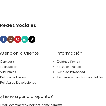
Redes Sociales
Atencion a Cliente
Información
Contacto
Quiénes Somos
Facturación
Bolsa de Trabajo
Sucursales
Aviso de Privacidad
Política de Envíos
Términos y Condiciones de Uso
Política de Devoluciones
¿Tiene alguna pregunta?
Email: ecommerce@perfect-home.com.mx