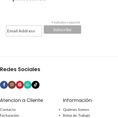
*
indicates required
Redes Sociales
Atencion a Cliente
Información
Contacto
Quiénes Somos
Facturación
Bolsa de Trabajo