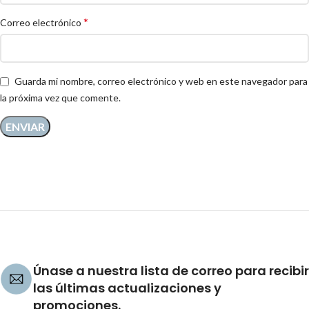
*
Correo electrónico
Guarda mi nombre, correo electrónico y web en este navegador para
la próxima vez que comente.
Únase a nuestra lista de correo para recibir
las últimas actualizaciones y
promociones.