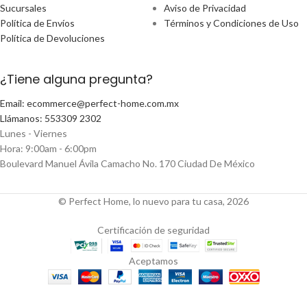
Sucursales
Aviso de Privacidad
Política de Envíos
Términos y Condiciones de Uso
Política de Devoluciones
¿Tiene alguna pregunta?
Email: ecommerce@perfect-home.com.mx
Llámanos: 553309 2302
Lunes - Viernes
Hora: 9:00am - 6:00pm
Boulevard Manuel Ávila Camacho No. 170 Ciudad De México
© Perfect Home, lo nuevo para tu casa, 2026
Certificación de seguridad
Aceptamos