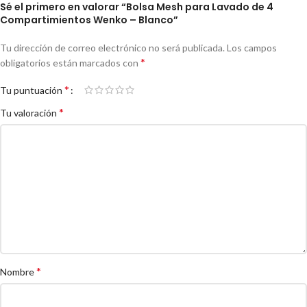
Sé el primero en valorar “Bolsa Mesh para Lavado de 4
Compartimientos Wenko – Blanco”
Tu dirección de correo electrónico no será publicada.
Los campos
*
obligatorios están marcados con
*
Tu puntuación
*
Tu valoración
*
Nombre