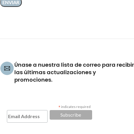
Únase a nuestra lista de correo para recibir
las últimas actualizaciones y
promociones.
*
indicates required