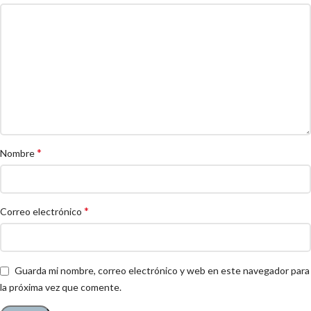
*
Nombre
*
Correo electrónico
Guarda mi nombre, correo electrónico y web en este navegador para
la próxima vez que comente.