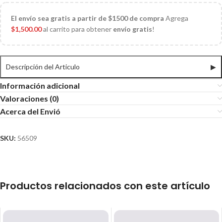
El
envío sea gratis a partir de $1500 de compra
Agrega
$
1,500.00
al carrito para obtener
envío gratis
!
Descripción del Articulo
▶
Información adicional
Valoraciones (0)
Acerca del Envió
SKU:
56509
Productos relacionados con este artículo