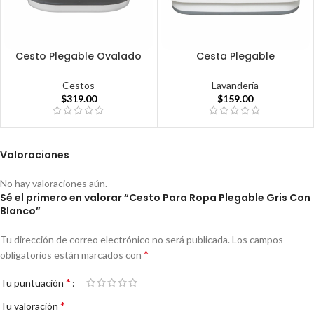
Cesto Plegable Ovalado
Cesta Plegable
Cestos
Lavandería
$
319.00
$
159.00
Valoraciones
No hay valoraciones aún.
Sé el primero en valorar “Cesto Para Ropa Plegable Gris Con
Blanco”
Tu dirección de correo electrónico no será publicada.
Los campos
*
obligatorios están marcados con
*
Tu puntuación
*
Tu valoración