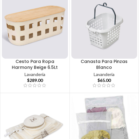
Cesto Para Ropa
Canasta Para Pinzas
Harmony Beige 6.5Lt
Blanco
Lavandería
Lavandería
$
289.00
$
65.00