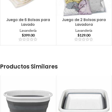
Juego de 6 Bolsas para
Juego de 2 Bolsas para
Lavado
Lavadora
Lavandería
Lavandería
$
399.00
$
129.00
Productos Similares