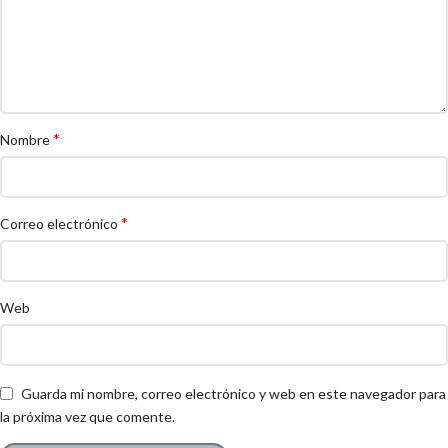
*
Nombre
*
Correo electrónico
Web
Guarda mi nombre, correo electrónico y web en este navegador para
la próxima vez que comente.