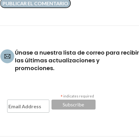
Únase a nuestra lista de correo para recibir
las últimas actualizaciones y
promociones.
*
indicates required