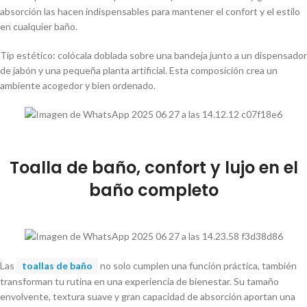
absorción las hacen indispensables para mantener el confort y el estilo
en cualquier baño.
Tip estético: colócala doblada sobre una bandeja junto a un dispensador
de jabón y una pequeña planta artificial. Esta composición crea un
ambiente acogedor y bien ordenado.
Toalla de baño, confort y lujo en el
baño completo
Las
toallas de baño
no solo cumplen una función práctica, también
transforman tu rutina en una experiencia de bienestar. Su tamaño
envolvente, textura suave y gran capacidad de absorción aportan una