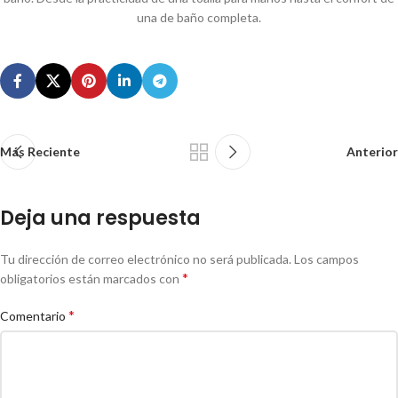
una de baño completa.
Más Reciente
Anterior
Deja una respuesta
Tu dirección de correo electrónico no será publicada.
Los campos
*
obligatorios están marcados con
*
Comentario