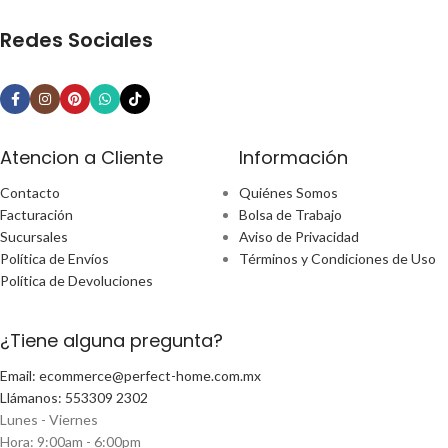
Redes Sociales
Atencion a Cliente
Información
Contacto
Quiénes Somos
Facturación
Bolsa de Trabajo
Sucursales
Aviso de Privacidad
Política de Envíos
Términos y Condiciones de Uso
Política de Devoluciones
¿Tiene alguna pregunta?
Email: ecommerce@perfect-home.com.mx
Llámanos: 553309 2302
Lunes - Viernes
Hora: 9:00am - 6:00pm