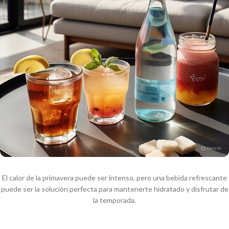
El calor de la primavera puede ser intenso, pero una bebida refrescante
puede ser la solución perfecta para mantenerte hidratado y disfrutar de
la temporada.