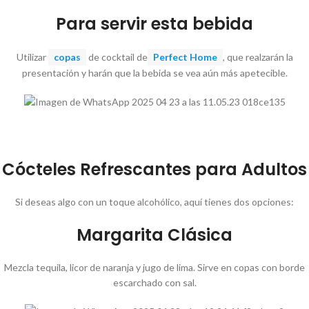
Para servir esta bebida
Utilizar
copas
de cocktail de
Perfect Home
, que realzarán la
presentación y harán que la bebida se vea aún más apetecible.
Cócteles Refrescantes para Adultos
Si deseas algo con un toque alcohólico, aquí tienes dos opciones:
Margarita Clásica
Mezcla tequila, licor de naranja y jugo de lima. Sirve en copas con borde
escarchado con sal.