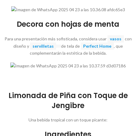
Decora con hojas de menta
Para una presentación más sofisticada, considera usar
vasos
con
diseño y
servilletas
de tela de
Perfect Home
, que
complementarán la estética de la bebida.
Limonada de Piña con Toque de
Jengibre
Una bebida tropical con un toque picante:
Ingredientes