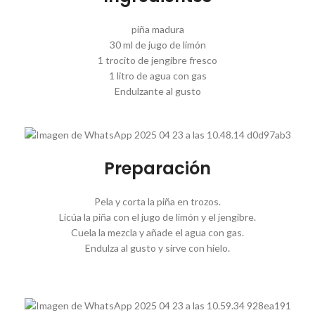
piña madura
30 ml de jugo de limón
1 trocito de jengibre fresco
1 litro de agua con gas
Endulzante al gusto
Preparación
Pela y corta la piña en trozos.
Licúa la piña con el jugo de limón y el jengibre.
Cuela la mezcla y añade el agua con gas.
Endulza al gusto y sirve con hielo.