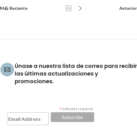
Más Reciente
Anterior
Únase a nuestra lista de correo para recibir
las últimas actualizaciones y
promociones.
*
indicates required