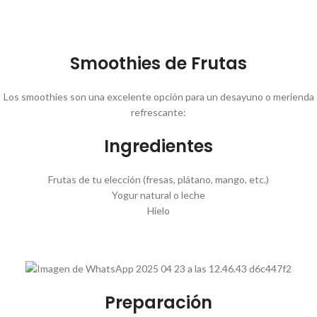
Smoothies de Frutas
Los smoothies son una excelente opción para un desayuno o merienda
refrescante:
Ingredientes
Frutas de tu elección (fresas, plátano, mango, etc.)
Yogur natural o leche
Hielo
Preparación