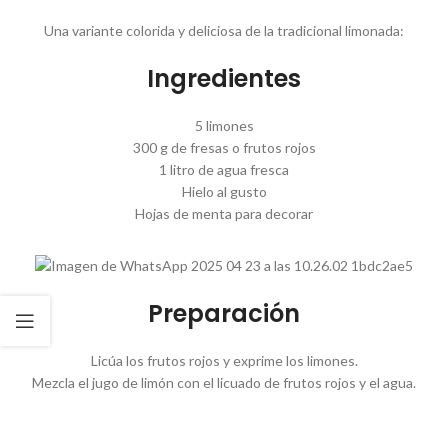
Una variante colorida y deliciosa de la tradicional limonada:
Ingredientes
5 limones
300 g de fresas o frutos rojos
1 litro de agua fresca
Hielo al gusto
Hojas de menta para decorar
Preparación
Licúa los frutos rojos y exprime los limones.
Mezcla el jugo de limón con el licuado de frutos rojos y el agua.