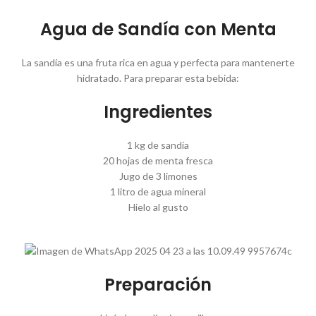
Agua de Sandía con Menta
La sandía es una fruta rica en agua y perfecta para mantenerte
hidratado. Para preparar esta bebida:
Ingredientes
1 kg de sandía
20 hojas de menta fresca
Jugo de 3 limones
1 litro de agua mineral
Hielo al gusto
Preparación