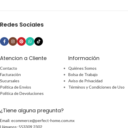
Redes Sociales
Atencion a Cliente
Información
Contacto
Quiénes Somos
Facturación
Bolsa de Trabajo
Sucursales
Aviso de Privacidad
Política de Envíos
Términos y Condiciones de Uso
Política de Devoluciones
¿Tiene alguna pregunta?
Email: ecommerce@perfect-home.com.mx
Llámanos: 553309 2302