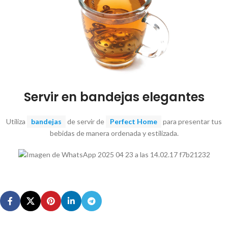
Servir en bandejas elegantes
Utiliza
bandejas
de servir de
Perfect Home
para presentar tus
bebidas de manera ordenada y estilizada.