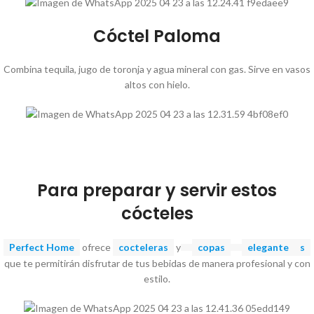
Cóctel Paloma
Combina tequila, jugo de toronja y agua mineral con gas. Sirve en vasos
altos con hielo.
Para preparar y servir estos
cócteles
Perfect Home
ofrece
cocteleras
y
copas
elegante
s
que te permitirán disfrutar de tus bebidas de manera profesional y con
estilo.