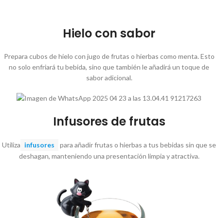
Hielo con sabor
Prepara cubos de hielo con jugo de frutas o hierbas como menta. Esto
no solo enfriará tu bebida, sino que también le añadirá un toque de
sabor adicional.
Infusores de frutas
Utiliza
infusores
para añadir frutas o hierbas a tus bebidas sin que se
deshagan, manteniendo una presentación limpia y atractiva.