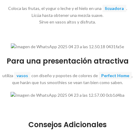
Coloca las frutas, el yogur o leche y el hielo en una
licuadora
.
Licúa hasta obtener una mezcla suave.
Sirve en vasos altos y disfruta.
Para una presentación atractiva
utiliza
vasos
con diseño y popotes de colores de
Perfect Home
,
que harán que tus smoothies se vean tan bien como saben.
Consejos Adicionales