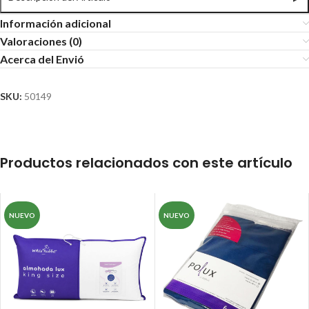
Información adicional
Valoraciones (0)
Acerca del Envió
SKU:
50149
Productos relacionados con este artículo
NUEVO
NUEVO