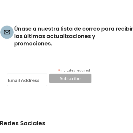
Únase a nuestra lista de correo para recibir
las últimas actualizaciones y
promociones.
*
indicates required
Redes Sociales