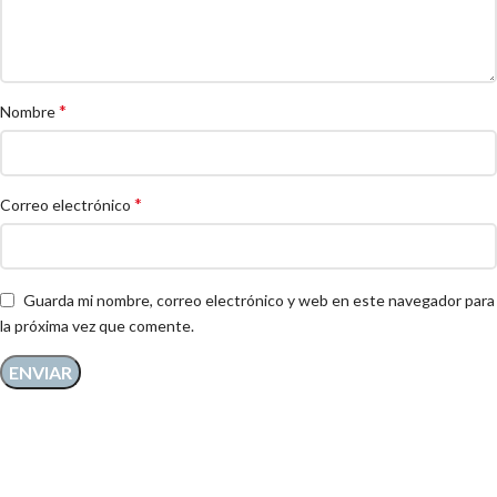
*
Nombre
*
Correo electrónico
Guarda mi nombre, correo electrónico y web en este navegador para
la próxima vez que comente.