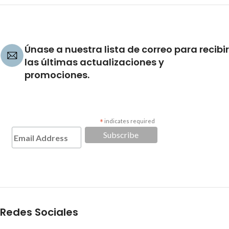
Únase a nuestra lista de correo para recibir
las últimas actualizaciones y
promociones.
*
indicates required
Redes Sociales