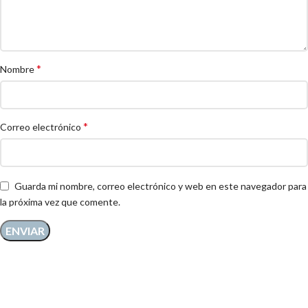
*
Nombre
*
Correo electrónico
Guarda mi nombre, correo electrónico y web en este navegador para
la próxima vez que comente.