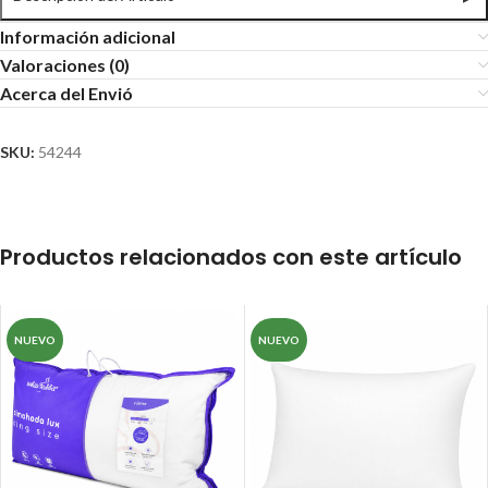
Información adicional
Valoraciones (0)
Acerca del Envió
SKU:
54244
Productos relacionados con este artículo
NUEVO
NUEVO