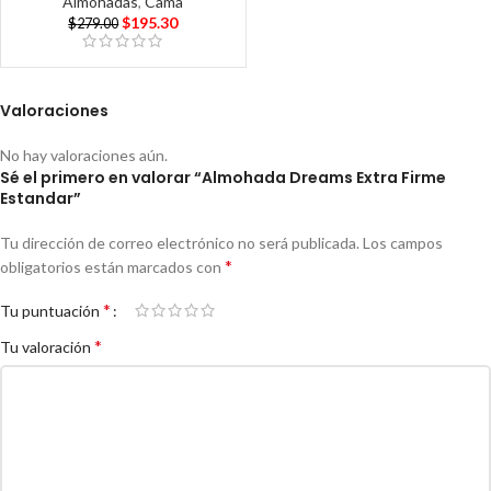
Almohadas
,
Cama
$
195.30
$
279.00
Valoraciones
No hay valoraciones aún.
Sé el primero en valorar “Almohada Dreams Extra Firme
Estandar”
Tu dirección de correo electrónico no será publicada.
Los campos
*
obligatorios están marcados con
*
Tu puntuación
*
Tu valoración