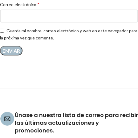
*
Correo electrónico
Guarda mi nombre, correo electrónico y web en este navegador para
la próxima vez que comente.
Únase a nuestra lista de correo para recibir
las últimas actualizaciones y
promociones.