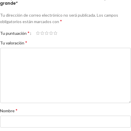
grande”
Tu dirección de correo electrónico no será publicada.
Los campos
*
obligatorios están marcados con
*
Tu puntuación
*
Tu valoración
*
Nombre