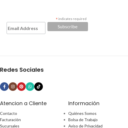
*
indicates required
Redes Sociales
Atencion a Cliente
Información
Contacto
Quiénes Somos
Facturación
Bolsa de Trabajo
Sucursales
Aviso de Privacidad