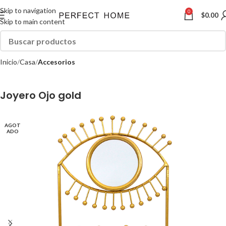
Skip to navigation
0
$
0.00
Skip to main content
Inicio
Casa
Accesorios
Joyero Ojo gold
AGOT
ADO