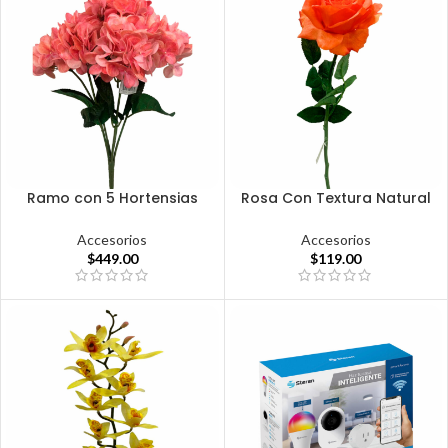
Ramo con 5 Hortensias
Rosa Con Textura Natural
Accesorios
Accesorios
$
449.00
$
119.00