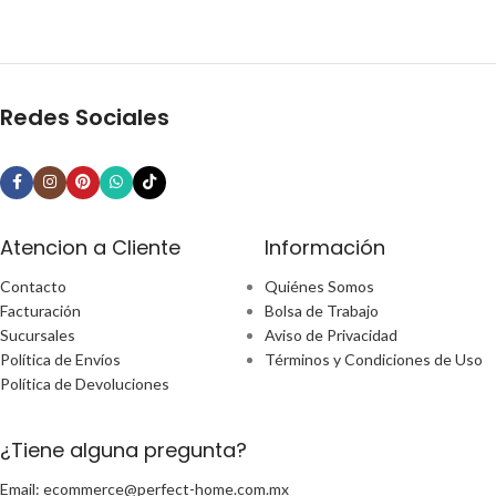
Redes Sociales
Atencion a Cliente
Información
Contacto
Quiénes Somos
Facturación
Bolsa de Trabajo
Sucursales
Aviso de Privacidad
Política de Envíos
Términos y Condiciones de Uso
Política de Devoluciones
¿Tiene alguna pregunta?
Email: ecommerce@perfect-home.com.mx