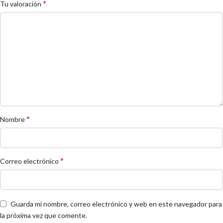
*
Tu valoración
*
Nombre
*
Correo electrónico
Guarda mi nombre, correo electrónico y web en este navegador para
la próxima vez que comente.