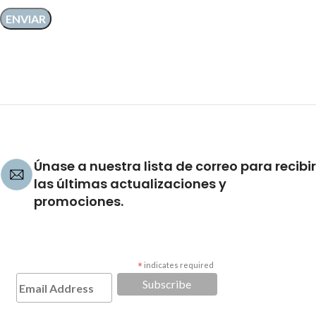
Únase a nuestra lista de correo para recibir
las últimas actualizaciones y
promociones.
*
indicates required