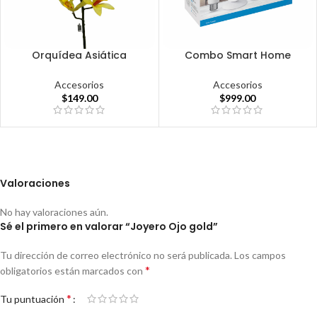
Orquídea Asiática
Combo Smart Home
Accesorios
Accesorios
$
149.00
$
999.00
Valoraciones
No hay valoraciones aún.
Sé el primero en valorar “Joyero Ojo gold”
Tu dirección de correo electrónico no será publicada.
Los campos
*
obligatorios están marcados con
*
Tu puntuación