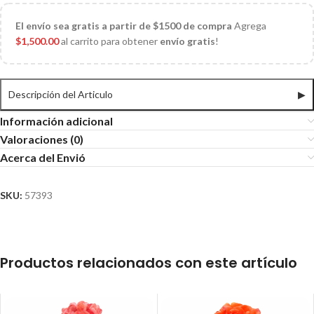
El
envío sea gratis a partir de $1500 de compra
Agrega
$
1,500.00
al carrito para obtener
envío gratis
!
Descripción del Articulo
▶
Información adicional
Valoraciones (0)
Acerca del Envió
SKU:
57393
Productos relacionados con este artículo