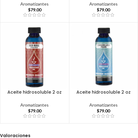
Aromatizantes
Aromatizantes
$
79.00
$
79.00
Aceite hidrosoluble 2 oz
Aceite hidrosoluble 2 oz
Aromatizantes
Aromatizantes
$
79.00
$
79.00
Valoraciones