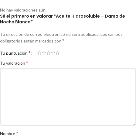
No hay valoraciones aún.
Sé el primero en valorar “Aceite Hidrosoluble – Dama de
Noche Blanco”
Tu dirección de correo electrónico no será publicada.
Los campos
*
obligatorios están marcados con
*
Tu puntuación
*
Tu valoración
*
Nombre