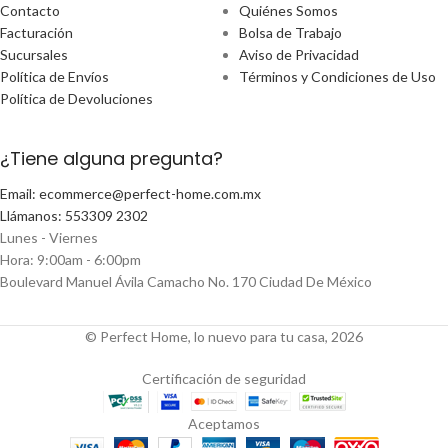
Contacto
Quiénes Somos
Facturación
Bolsa de Trabajo
Sucursales
Aviso de Privacidad
Política de Envíos
Términos y Condiciones de Uso
Política de Devoluciones
¿Tiene alguna pregunta?
Email: ecommerce@perfect-home.com.mx
Llámanos: 553309 2302
Lunes - Viernes
Hora: 9:00am - 6:00pm
Boulevard Manuel Ávila Camacho No. 170 Ciudad De México
© Perfect Home, lo nuevo para tu casa, 2026
Certificación de seguridad
Aceptamos