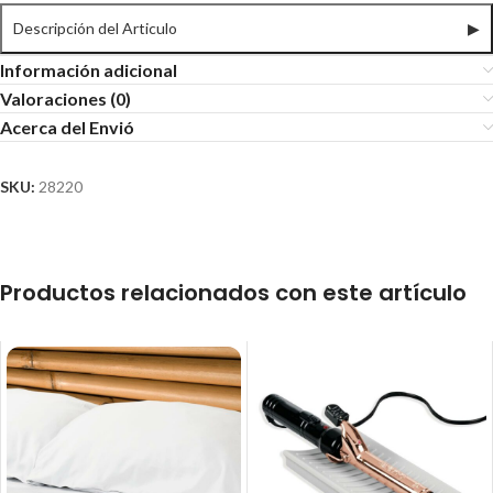
Descripción del Articulo
▶
Información adicional
Valoraciones (0)
Acerca del Envió
SKU:
28220
Productos relacionados con este artículo