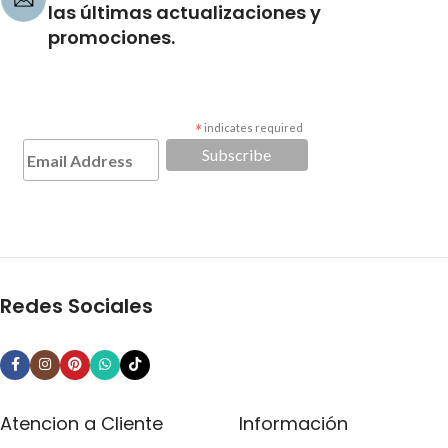
las últimas actualizaciones y
promociones.
*
indicates required
Redes Sociales
Atencion a Cliente
Información