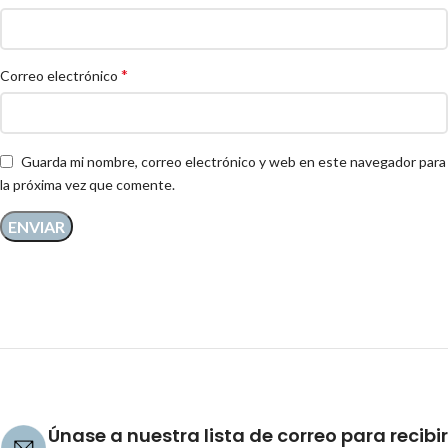
*
Correo electrónico
Guarda mi nombre, correo electrónico y web en este navegador para
la próxima vez que comente.
Únase a nuestra lista de correo para recibir