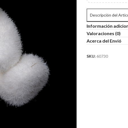
Descripción del Artic
Información adicio
Valoraciones (0)
Acerca del Envió
SKU:
60730