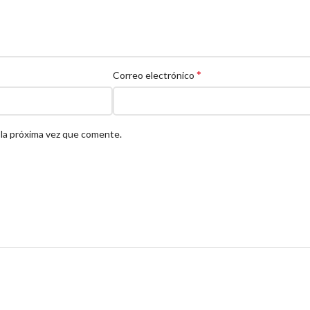
*
Correo electrónico
 la próxima vez que comente.