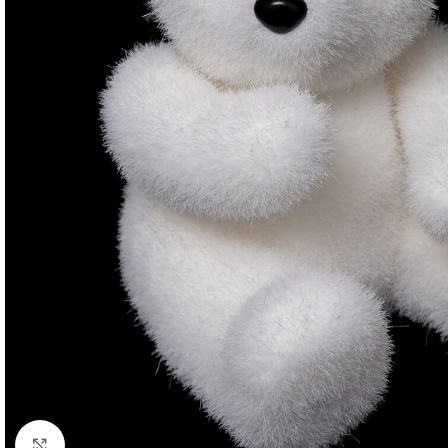
Click to enlarge