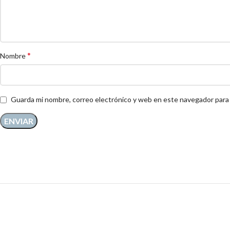
*
Nombre
Guarda mi nombre, correo electrónico y web en este navegador para