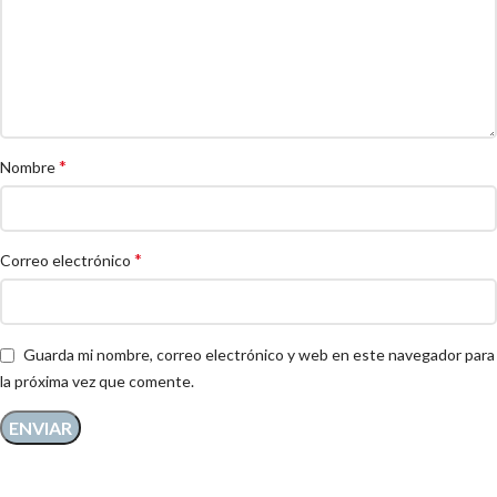
*
Nombre
*
Correo electrónico
Guarda mi nombre, correo electrónico y web en este navegador para
la próxima vez que comente.