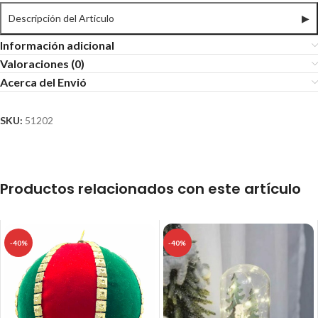
Descripción del Articulo
▶
Información adicional
Valoraciones (0)
Acerca del Envió
SKU:
51202
Productos relacionados con este artículo
-40%
-40%