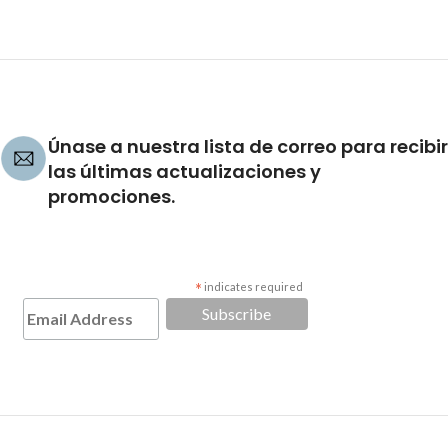
Únase a nuestra lista de correo para recibir
las últimas actualizaciones y
promociones.
*
indicates required