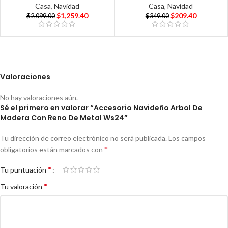
Casa
,
Navidad
Casa
,
Navidad
$
1,259.40
$
209.40
$
2,099.00
$
349.00
Valoraciones
No hay valoraciones aún.
Sé el primero en valorar “Accesorio Navideño Arbol De
Madera Con Reno De Metal Ws24”
Tu dirección de correo electrónico no será publicada.
Los campos
*
obligatorios están marcados con
*
Tu puntuación
*
Tu valoración