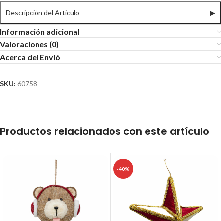
Descripción del Articulo
▶
Información adicional
Valoraciones (0)
Acerca del Envió
SKU:
60758
Productos relacionados con este artículo
-40%