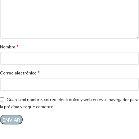
*
Nombre
*
Correo electrónico
Guarda mi nombre, correo electrónico y web en este navegador para
la próxima vez que comente.