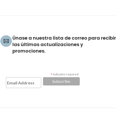
Únase a nuestra lista de correo para recibir
las últimas actualizaciones y
promociones.
*
indicates required