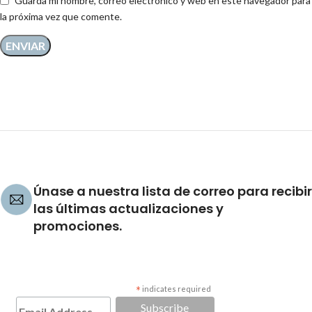
Guarda mi nombre, correo electrónico y web en este navegador para
la próxima vez que comente.
Únase a nuestra lista de correo para recibir
las últimas actualizaciones y
promociones.
*
indicates required