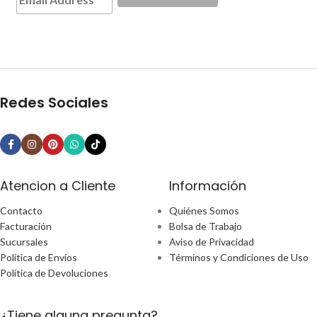
Redes Sociales
Atencion a Cliente
Información
Contacto
Quiénes Somos
Facturación
Bolsa de Trabajo
Sucursales
Aviso de Privacidad
Política de Envíos
Términos y Condiciones de Uso
Política de Devoluciones
¿Tiene alguna pregunta?