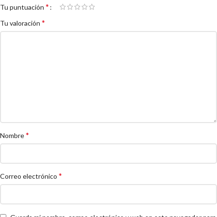
*
Tu puntuación
*
Tu valoración
*
Nombre
*
Correo electrónico