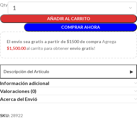
Qty
AÑADIR AL CARRITO
COMPRAR AHORA
El
envío sea gratis a partir de $1500 de compra
Agrega
$
1,500.00
al carrito para obtener
envío gratis
!
Descripción del Articulo
▶
Información adicional
Valoraciones (0)
Acerca del Envió
SKU:
28922