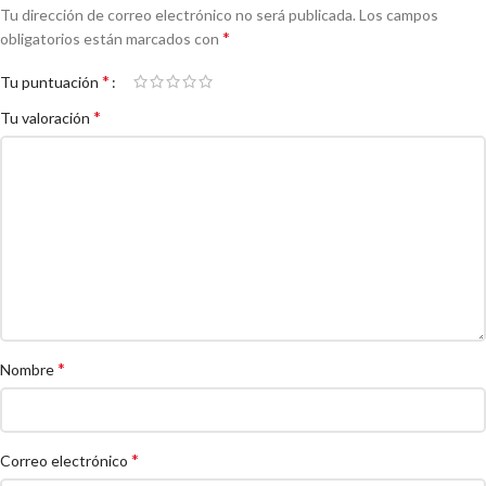
Tu dirección de correo electrónico no será publicada.
Los campos
*
obligatorios están marcados con
*
Tu puntuación
*
Tu valoración
*
Nombre
*
Correo electrónico