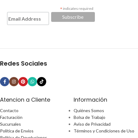
*
indicates required
Redes Sociales
Atencion a Cliente
Información
Contacto
Quiénes Somos
Facturación
Bolsa de Trabajo
Sucursales
Aviso de Privacidad
Política de Envíos
Términos y Condiciones de Uso
Política de Devoluciones