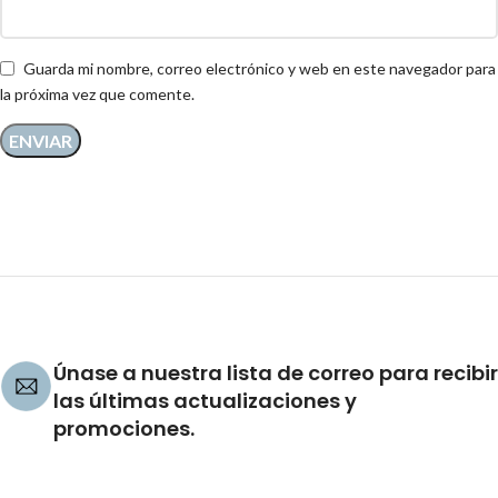
Guarda mi nombre, correo electrónico y web en este navegador para
la próxima vez que comente.
Únase a nuestra lista de correo para recibir
las últimas actualizaciones y
promociones.