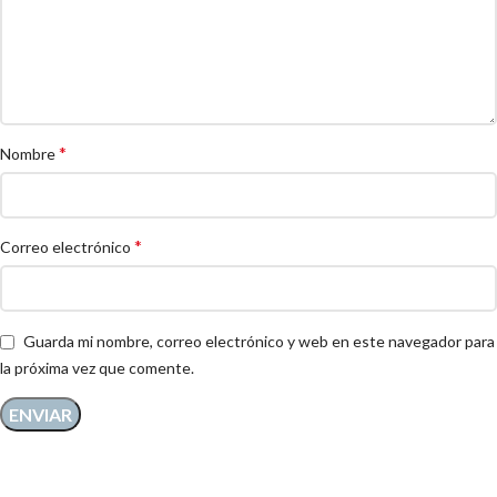
*
Nombre
*
Correo electrónico
Guarda mi nombre, correo electrónico y web en este navegador para
la próxima vez que comente.