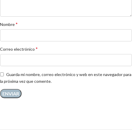
*
Nombre
*
Correo electrónico
Guarda mi nombre, correo electrónico y web en este navegador para
la próxima vez que comente.