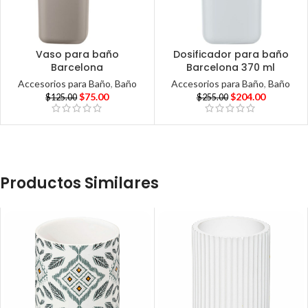
Vaso para baño
Dosificador para baño
Barcelona
Barcelona 370 ml
Accesorios para Baño
,
Baño
Accesorios para Baño
,
Baño
$
75.00
$
204.00
$
125.00
$
255.00
Productos Similares