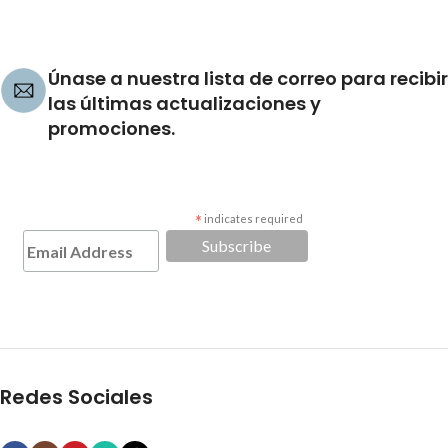
Únase a nuestra lista de correo para recibir
las últimas actualizaciones y
promociones.
*
indicates required
Redes Sociales