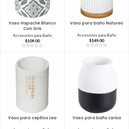
Vaso Hapache Blanco
Vaso para baño Natureo
Con Gris
Accesorios para Baño
Accesorios para Baño
$
149.00
$
109.00
Vaso para cepillos Lea
Vaso para baño Larisa