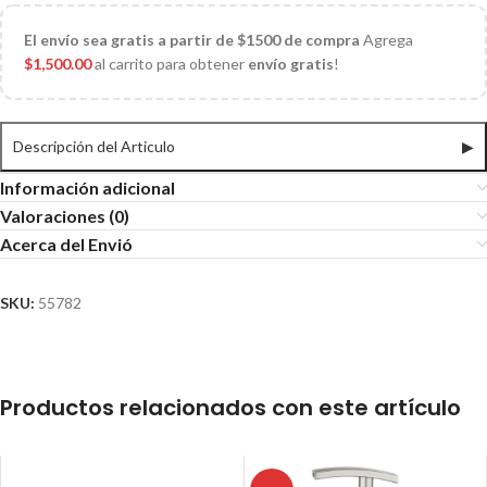
El
envío sea gratis a partir de $1500 de compra
Agrega
$
1,500.00
al carrito para obtener
envío gratis
!
Descripción del Articulo
▶
Información adicional
Valoraciones (0)
Acerca del Envió
SKU:
55782
Productos relacionados con este artículo