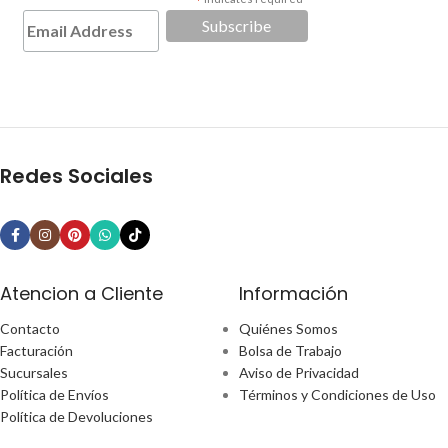
*
Redes Sociales
Atencion a Cliente
Información
Contacto
Quiénes Somos
Facturación
Bolsa de Trabajo
Sucursales
Aviso de Privacidad
Política de Envíos
Términos y Condiciones de Uso
Política de Devoluciones