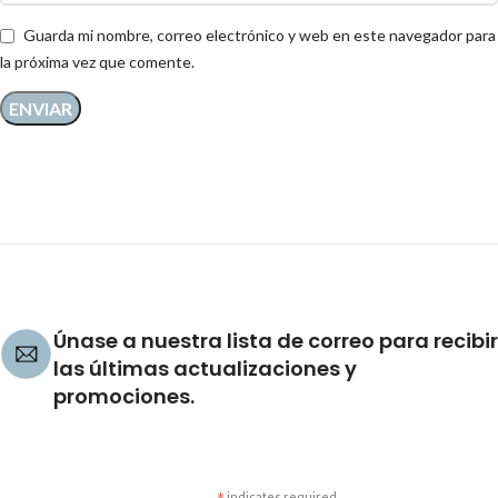
Guarda mi nombre, correo electrónico y web en este navegador para
la próxima vez que comente.
Únase a nuestra lista de correo para recibir
las últimas actualizaciones y
promociones.
indicates required