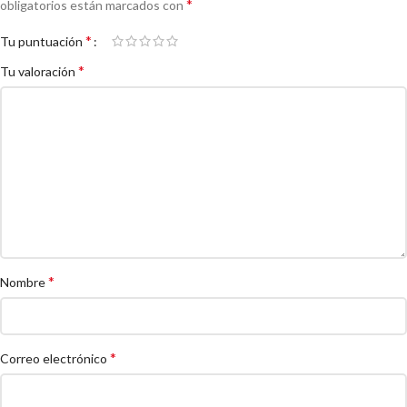
*
obligatorios están marcados con
*
Tu puntuación
*
Tu valoración
*
Nombre
*
Correo electrónico