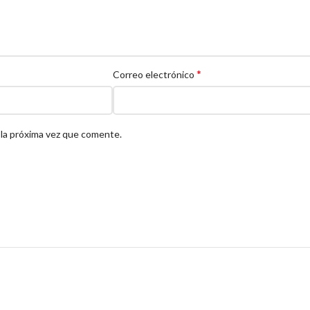
*
Correo electrónico
 la próxima vez que comente.