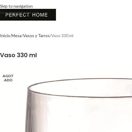
Skip to navigation
Skip to main content
Inicio
Mesa
Vasos y Tarros
Vaso 330 ml
Vaso 330 ml
AGOT
ADO