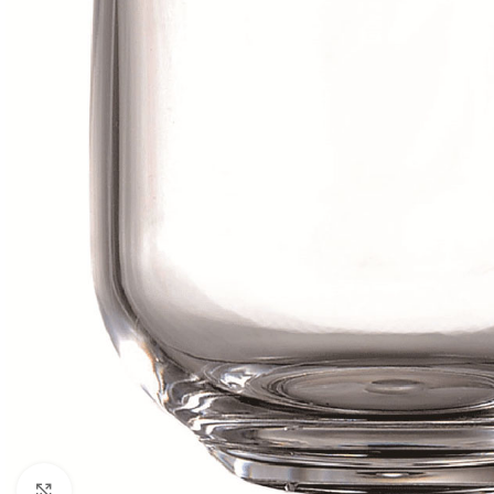
Click to enlarge