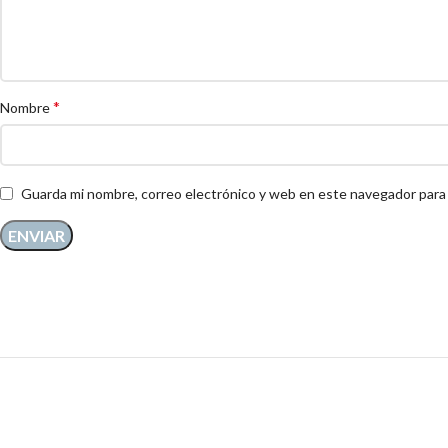
*
Nombre
Guarda mi nombre, correo electrónico y web en este navegador para