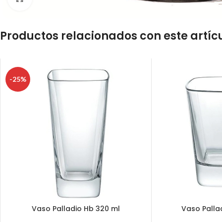
Productos relacionados con este artíc
-25%
Vaso Palladio Hb 320 ml
Vaso Palla