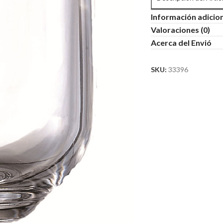
Información adicio
Valoraciones (0)
Acerca del Envió
SKU:
33396