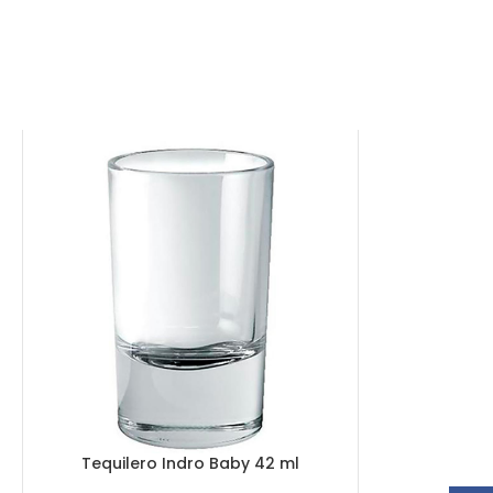
Tequilero Indro Baby 42 ml