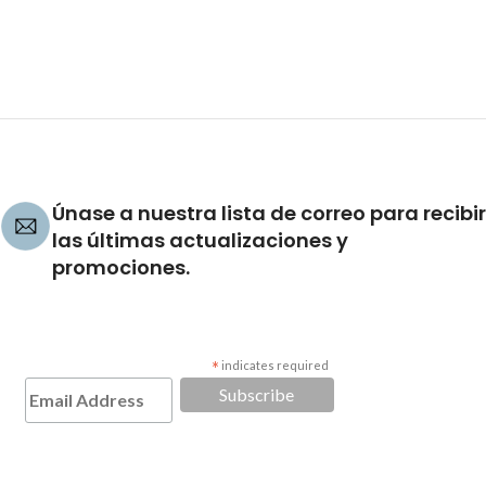
Únase a nuestra lista de correo para recibir
las últimas actualizaciones y
promociones.
*
indicates required