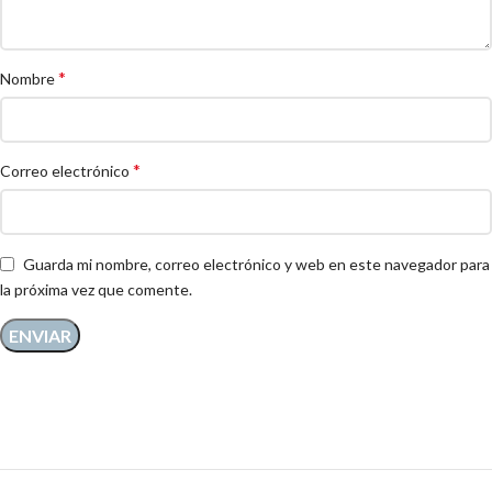
*
Nombre
*
Correo electrónico
Guarda mi nombre, correo electrónico y web en este navegador para
la próxima vez que comente.