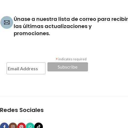
Únase a nuestra lista de correo para recibir
las últimas actualizaciones y
promociones.
*
indicates required
Redes Sociales