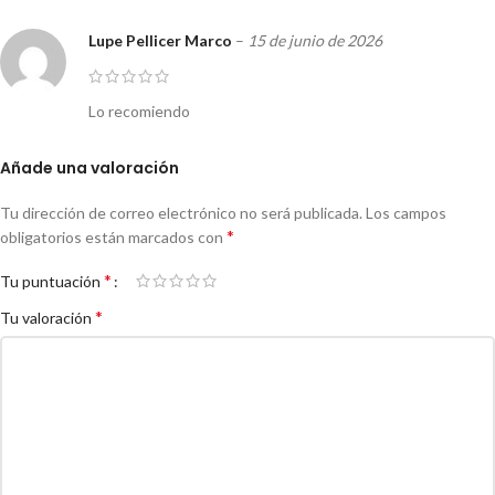
Lupe Pellicer Marco
–
15 de junio de 2026
Lo recomiendo
Añade una valoración
Tu dirección de correo electrónico no será publicada.
Los campos
*
obligatorios están marcados con
*
Tu puntuación
*
Tu valoración