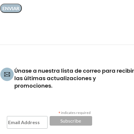
Únase a nuestra lista de correo para recibir
las últimas actualizaciones y
promociones.
*
indicates required