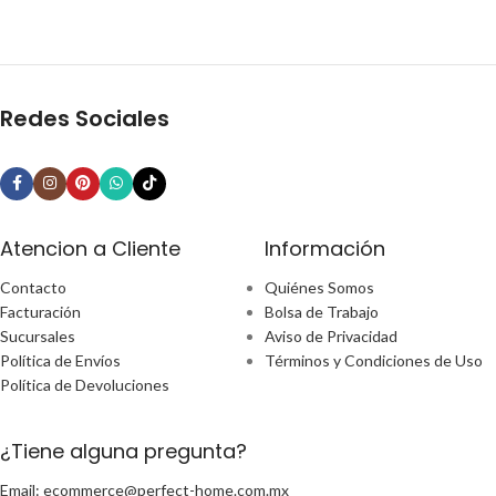
Redes Sociales
Atencion a Cliente
Información
Contacto
Quiénes Somos
Facturación
Bolsa de Trabajo
Sucursales
Aviso de Privacidad
Política de Envíos
Términos y Condiciones de Uso
Política de Devoluciones
¿Tiene alguna pregunta?
Email: ecommerce@perfect-home.com.mx