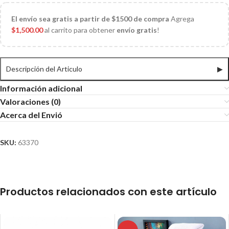
El
envío sea gratis a partir de $1500 de compra
Agrega
$
1,500.00
al carrito para obtener
envío gratis
!
Descripción del Articulo
▶
Información adicional
Valoraciones (0)
Acerca del Envió
SKU:
63370
Productos relacionados con este artículo