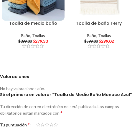
Toalla de medio baño
Toalla de baño Terry
Baño
,
Toallas
Baño
,
Toallas
$
279.30
$
299.02
$
399.00
$
599.00
Valoraciones
No hay valoraciones aún.
Sé el primero en valorar “Toalla de Medio Baño Monaco Azul”
Tu dirección de correo electrónico no será publicada.
Los campos
*
obligatorios están marcados con
*
Tu puntuación