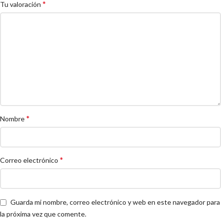
*
Tu valoración
*
Nombre
*
Correo electrónico
Guarda mi nombre, correo electrónico y web en este navegador para
la próxima vez que comente.