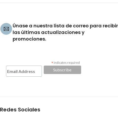
Únase a nuestra lista de correo para recibir
las últimas actualizaciones y
promociones.
*
indicates required
Redes Sociales