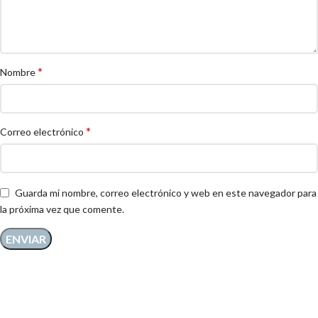
*
Nombre
*
Correo electrónico
Guarda mi nombre, correo electrónico y web en este navegador para
la próxima vez que comente.