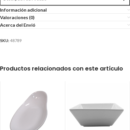
Información adicional
Valoraciones (0)
Acerca del Envió
SKU:
48789
Productos relacionados con este artículo