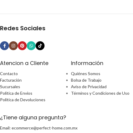
Redes Sociales
Atencion a Cliente
Información
Contacto
Quiénes Somos
Facturación
Bolsa de Trabajo
Sucursales
Aviso de Privacidad
Política de Envíos
Términos y Condiciones de Uso
Política de Devoluciones
¿Tiene alguna pregunta?
Email: ecommerce@perfect-home.com.mx