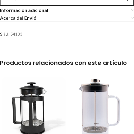
Información adicional
Acerca del Envió
SKU:
54133
Productos relacionados con este artículo