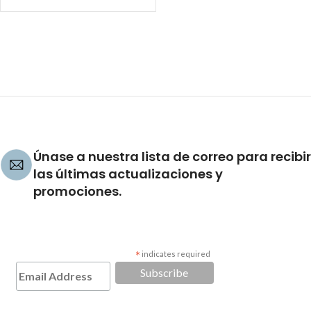
Únase a nuestra lista de correo para recibir
las últimas actualizaciones y
promociones.
*
indicates required