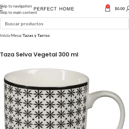
Skip to navigation
0
$
0.00
Skip to main content
Inicio
Mesa
Tazas y Tarros
Taza Selva Vegetal 300 ml