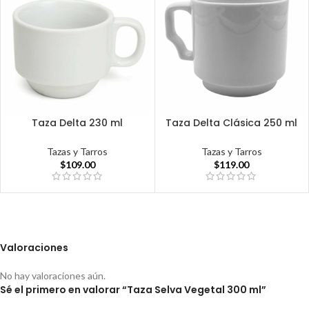
Taza Delta 230 ml
Taza Delta Clásica 250 ml
Tazas y Tarros
Tazas y Tarros
$
109.00
$
119.00
Valoraciones
No hay valoraciones aún.
Sé el primero en valorar “Taza Selva Vegetal 300 ml”