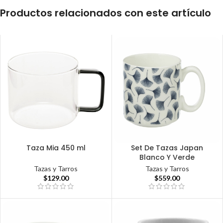
Productos relacionados con este artículo
Taza Mia 450 ml
Set De Tazas Japan
Blanco Y Verde
Tazas y Tarros
Tazas y Tarros
$
129.00
$
559.00