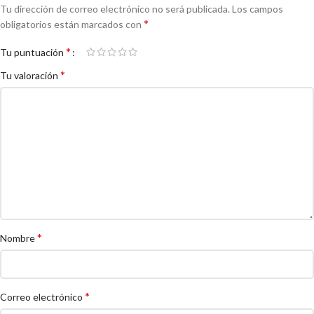
Tu dirección de correo electrónico no será publicada.
Los campos
*
obligatorios están marcados con
*
Tu puntuación
*
Tu valoración
*
Nombre
*
Correo electrónico