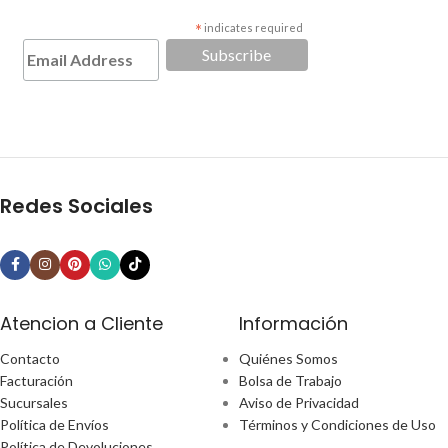
*
indicates required
Redes Sociales
Atencion a Cliente
Información
Contacto
Quiénes Somos
Facturación
Bolsa de Trabajo
Sucursales
Aviso de Privacidad
Política de Envíos
Términos y Condiciones de Uso
Política de Devoluciones