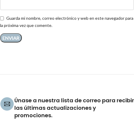
Guarda mi nombre, correo electrónico y web en este navegador para
la próxima vez que comente.
Únase a nuestra lista de correo para recibir
las últimas actualizaciones y
promociones.