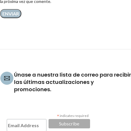
la próxima vez que comente.
Únase a nuestra lista de correo para recibir
las últimas actualizaciones y
promociones.
*
indicates required