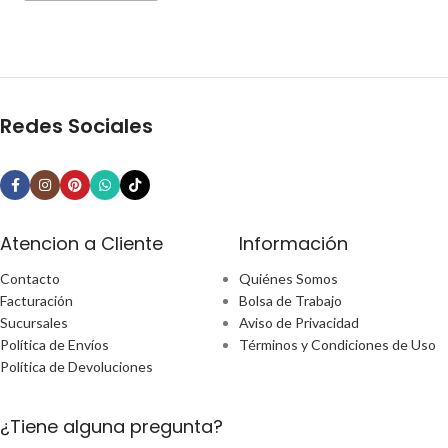
Redes Sociales
Atencion a Cliente
Información
Contacto
Quiénes Somos
Facturación
Bolsa de Trabajo
Sucursales
Aviso de Privacidad
Política de Envíos
Términos y Condiciones de Uso
Política de Devoluciones
¿Tiene alguna pregunta?