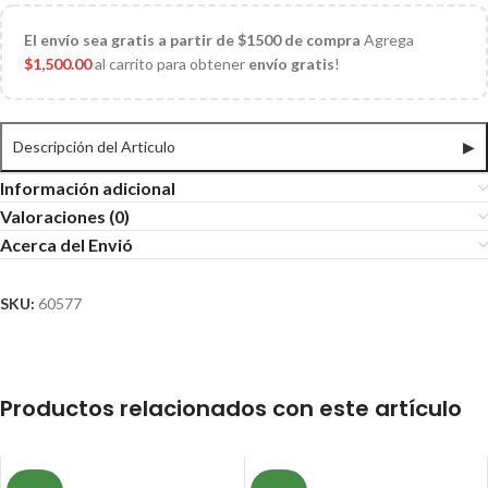
El
envío sea gratis a partir de $1500 de compra
Agrega
$
1,500.00
al carrito para obtener
envío gratis
!
Descripción del Articulo
▶
Información adicional
Valoraciones (0)
Acerca del Envió
SKU:
60577
Productos relacionados con este artículo