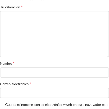
*
Tu valoración
*
Nombre
*
Correo electrónico
Guarda mi nombre, correo electrónico y web en este navegador para