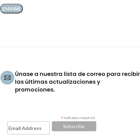
Únase a nuestra lista de correo para recibir
las últimas actualizaciones y
promociones.
*
indicates required