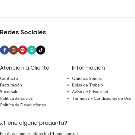
Redes Sociales
Atencion a Cliente
Información
Contacto
Quiénes Somos
Facturación
Bolsa de Trabajo
Sucursales
Aviso de Privacidad
Política de Envíos
Términos y Condiciones de Uso
Política de Devoluciones
¿Tiene alguna pregunta?
Email: ecommerce@perfect-home.com.mx