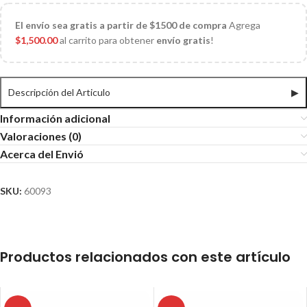
El
envío sea gratis a partir de $1500 de compra
Agrega
$
1,500.00
al carrito para obtener
envío gratis
!
Descripción del Articulo
▶
Información adicional
Valoraciones (0)
Acerca del Envió
SKU:
60093
Productos relacionados con este artículo