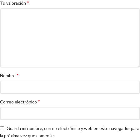
*
Tu valoración
*
Nombre
*
Correo electrónico
Guarda mi nombre, correo electrónico y web en este navegador para
la próxima vez que comente.