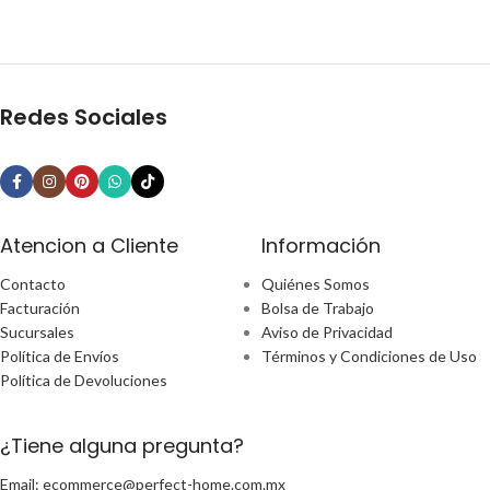
Redes Sociales
Atencion a Cliente
Información
Contacto
Quiénes Somos
Facturación
Bolsa de Trabajo
Sucursales
Aviso de Privacidad
Política de Envíos
Términos y Condiciones de Uso
Política de Devoluciones
¿Tiene alguna pregunta?
Email: ecommerce@perfect-home.com.mx