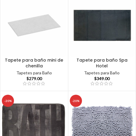
Tapete para baño mini de
Tapete para baño Spa
chenilla
Hotel
Tapetes para Baño
Tapetes para Baño
$
279.00
$
349.00
-20%
-20%