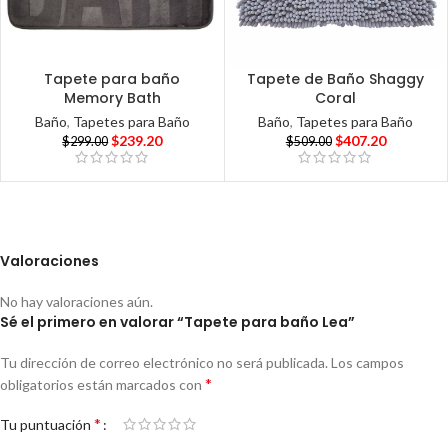
Tapete para baño
Tapete de Baño Shaggy
Memory Bath
Coral
Baño
,
Tapetes para Baño
Baño
,
Tapetes para Baño
$
239.20
$
407.20
$
299.00
$
509.00
Valoraciones
No hay valoraciones aún.
Sé el primero en valorar “Tapete para baño Lea”
Tu dirección de correo electrónico no será publicada.
Los campos
*
obligatorios están marcados con
*
Tu puntuación