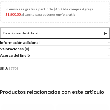
El
envío sea gratis a partir de $1500 de compra
Agrega
$
1,500.00
al carrito para obtener
envío gratis
!
Descripción del Articulo
▶
Información adicional
Valoraciones (0)
Acerca del Envió
SKU:
57708
Productos relacionados con este artículo