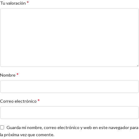
*
Tu valoración
*
Nombre
*
Correo electrónico
Guarda mi nombre, correo electrónico y web en este navegador para
la próxima vez que comente.