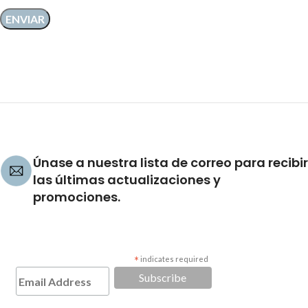
Únase a nuestra lista de correo para recibir
las últimas actualizaciones y
promociones.
*
indicates required