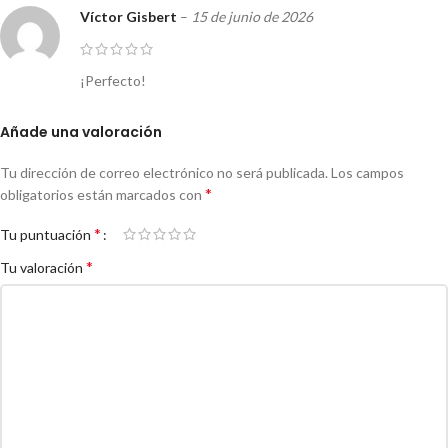
Víctor Gisbert
–
15 de junio de 2026
¡Perfecto!
Añade una valoración
Tu dirección de correo electrónico no será publicada.
Los campos
*
obligatorios están marcados con
*
Tu puntuación
*
Tu valoración