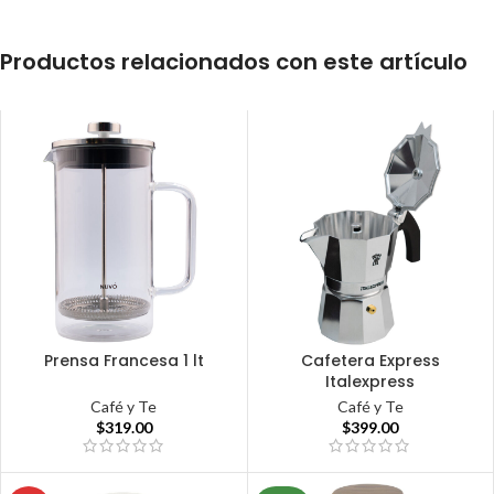
Productos relacionados con este artículo
Prensa Francesa 1 lt
Cafetera Express
Italexpress
Café y Te
Café y Te
$
319.00
$
399.00