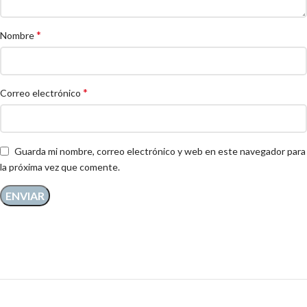
*
Nombre
*
Correo electrónico
Guarda mi nombre, correo electrónico y web en este navegador para
la próxima vez que comente.