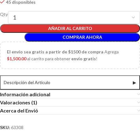
45 disponibles
Qty
AÑADIR AL CARRITO
COMPRAR AHORA
El
envío sea gratis a partir de $1500 de compra
Agrega
$
1,500.00
al carrito para obtener
envío gratis
!
Descripción del Articulo
▶
Información adicional
Valoraciones (1)
Acerca del Envió
SKU:
63308