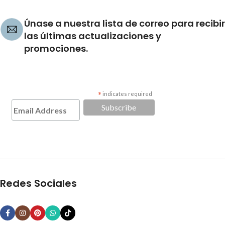
Únase a nuestra lista de correo para recibir
las últimas actualizaciones y
promociones.
*
indicates required
Redes Sociales