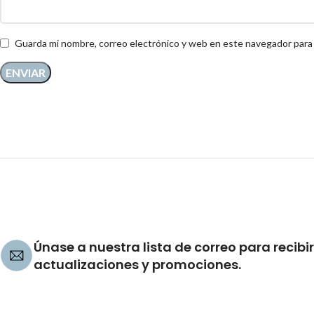
Guarda mi nombre, correo electrónico y web en este navegador para
Únase a nuestra lista de correo para recibir
actualizaciones y promociones.