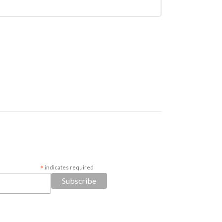
*
indicates required