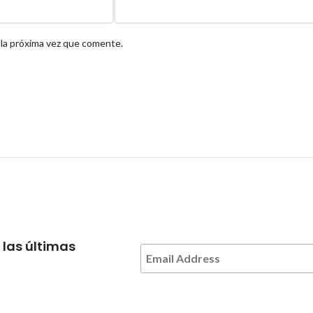
 la próxima vez que comente.
 las últimas