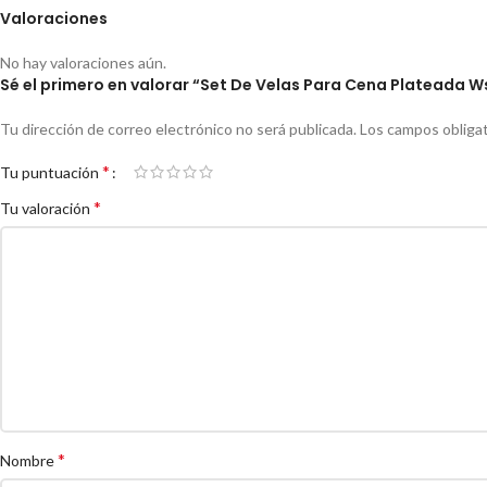
Valoraciones
No hay valoraciones aún.
Sé el primero en valorar “Set De Velas Para Cena Plateada W
Tu dirección de correo electrónico no será publicada.
Los campos obliga
*
Tu puntuación
*
Tu valoración
*
Nombre