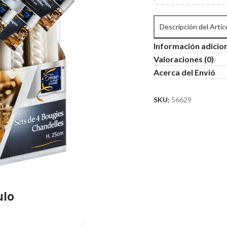
Descripción del Artic
Información adicio
Valoraciones (0)
Acerca del Envió
SKU:
56629
ulo