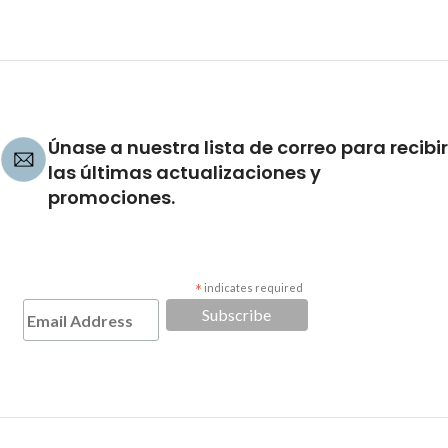
Únase a nuestra lista de correo para recibir
las últimas actualizaciones y
promociones.
*
indicates required