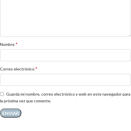
*
Nombre
*
Correo electrónico
Guarda mi nombre, correo electrónico y web en este navegador para
la próxima vez que comente.