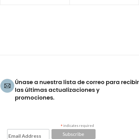
Únase a nuestra lista de correo para recibir
las últimas actualizaciones y
promociones.
*
indicates required