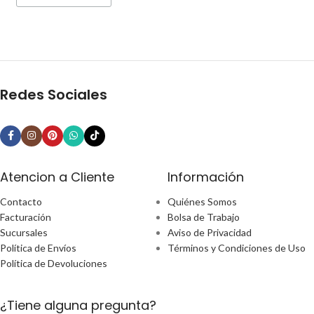
Redes Sociales
Atencion a Cliente
Información
Contacto
Quiénes Somos
Facturación
Bolsa de Trabajo
Sucursales
Aviso de Privacidad
Política de Envíos
Términos y Condiciones de Uso
Política de Devoluciones
¿Tiene alguna pregunta?