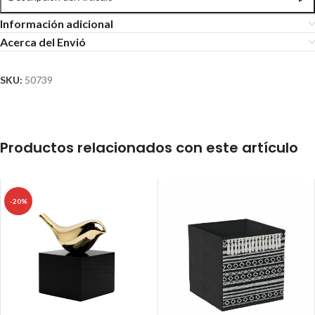
Información adicional
Acerca del Envió
SKU:
50739
Productos relacionados con este artículo
-20%