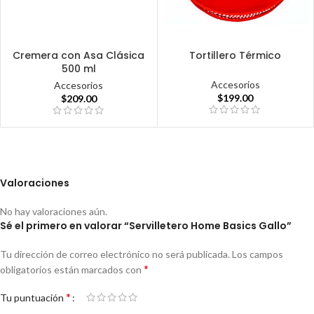
Cremera con Asa Clásica
Tortillero Térmico
500 ml
Accesorios
Accesorios
$
199.00
$
209.00
Valoraciones
No hay valoraciones aún.
Sé el primero en valorar “Servilletero Home Basics Gallo”
Tu dirección de correo electrónico no será publicada.
Los campos
*
obligatorios están marcados con
*
Tu puntuación