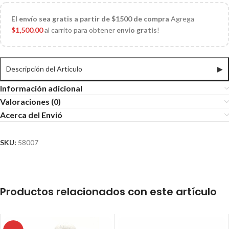
El
envío sea gratis a partir de $1500 de compra
Agrega
$
1,500.00
al carrito para obtener
envío gratis
!
Descripción del Articulo
▶
Información adicional
Valoraciones (0)
Acerca del Envió
SKU:
58007
Productos relacionados con este artículo