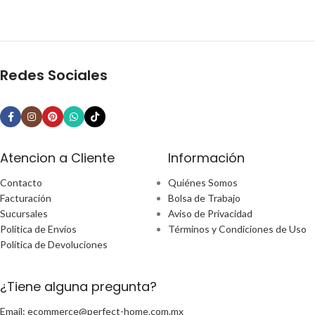
Redes Sociales
Atencion a Cliente
Información
Contacto
Quiénes Somos
Facturación
Bolsa de Trabajo
Sucursales
Aviso de Privacidad
Política de Envíos
Términos y Condiciones de Uso
Política de Devoluciones
¿Tiene alguna pregunta?
Email: ecommerce@perfect-home.com.mx