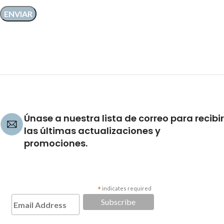
Únase a nuestra lista de correo para recibir
las últimas actualizaciones y
promociones.
*
indicates required