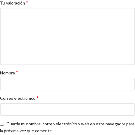
*
Tu valoración
*
Nombre
*
Correo electrónico
Guarda mi nombre, correo electrónico y web en este navegador para
la próxima vez que comente.