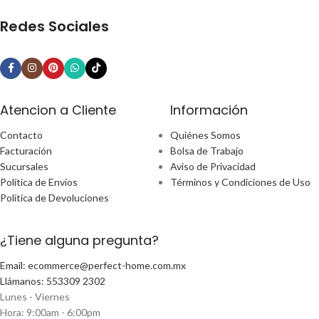
Redes Sociales
Atencion a Cliente
Información
Contacto
Quiénes Somos
Facturación
Bolsa de Trabajo
Sucursales
Aviso de Privacidad
Política de Envíos
Términos y Condiciones de Uso
Política de Devoluciones
¿Tiene alguna pregunta?
Email: ecommerce@perfect-home.com.mx
Llámanos: 553309 2302
Lunes - Viernes
Hora: 9:00am - 6:00pm