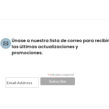
Únase a nuestra lista de correo para recibir
las últimas actualizaciones y
promociones.
*
indicates required