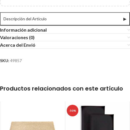
Descripción del Articulo
▶
Información adicional
Valoraciones (0)
Acerca del Envió
SKU:
49857
Productos relacionados con este artículo
-50%