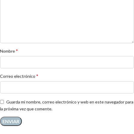
*
Nombre
*
Correo electrónico
Guarda mi nombre, correo electrónico y web en este navegador para
la próxima vez que comente.